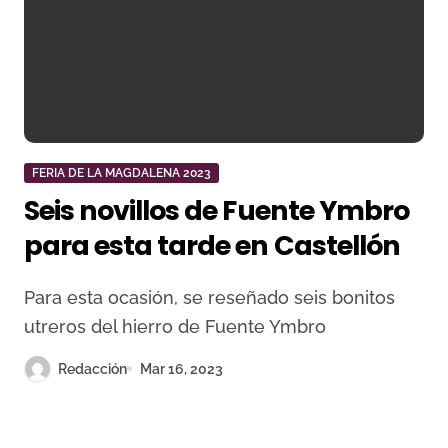
FERIA DE LA MAGDALENA 2023
Seis novillos de Fuente Ymbro
para esta tarde en Castellón
Para esta ocasión, se reseñado seis bonitos
utreros del hierro de Fuente Ymbro
Redacción
Mar 16, 2023