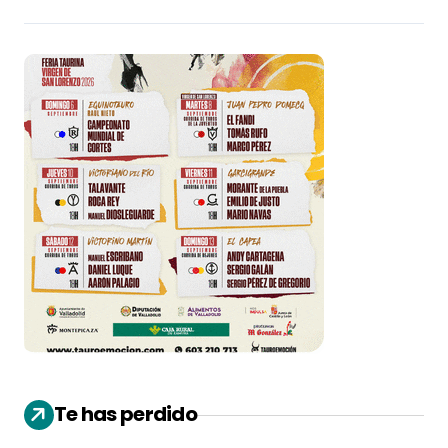
Te has perdido