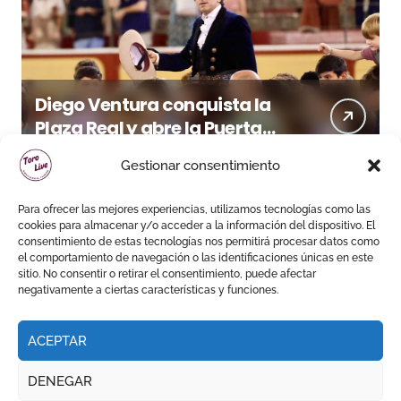
Diego Ventura conquista la
Plaza Real y abre la Puerta
Grande en El Puerto
Gestionar consentimiento
Para ofrecer las mejores experiencias, utilizamos tecnologías como las
cookies para almacenar y/o acceder a la información del dispositivo. El
consentimiento de estas tecnologías nos permitirá procesar datos como
el comportamiento de navegación o las identificaciones únicas en este
sitio. No consentir o retirar el consentimiento, puede afectar
negativamente a ciertas características y funciones.
ACEPTAR
DENEGAR