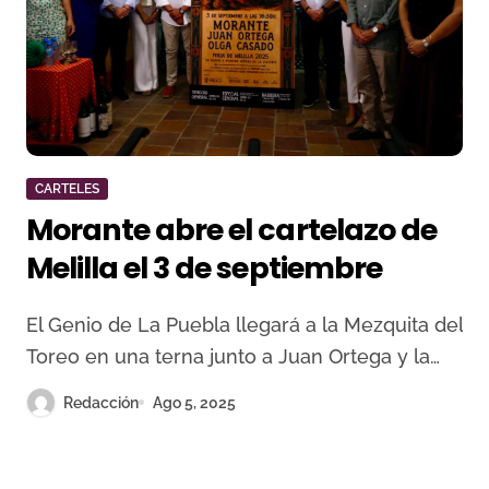
CARTELES
Morante abre el cartelazo de
Melilla el 3 de septiembre
El Genio de La Puebla llegará a la Mezquita del
Toreo en una terna junto a Juan Ortega y la…
Redacción
Ago 5, 2025