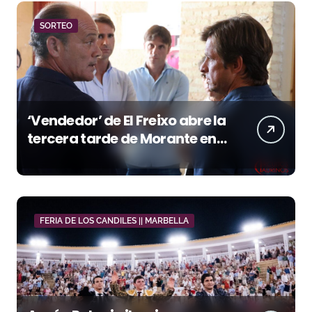
SORTEO
‘Vendedor’ de El Freixo abre la
tercera tarde de Morante en
la temporada portuense
FERIA DE LOS CANDILES || MARBELLA