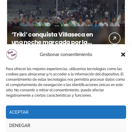
‘Triki’ conquista Villaseca en
una noche marcada por la
dureza de Monteviejo
Gestionar consentimiento
Para ofrecer las mejores experiencias, utilizamos tecnologías como las
cookies para almacenar y/o acceder a la información del dispositivo. El
consentimiento de estas tecnologías nos permitirá procesar datos como
el comportamiento de navegación o las identificaciones únicas en este
sitio. No consentir o retirar el consentimiento, puede afectar
negativamente a ciertas características y funciones.
ACEPTAR
DENEGAR