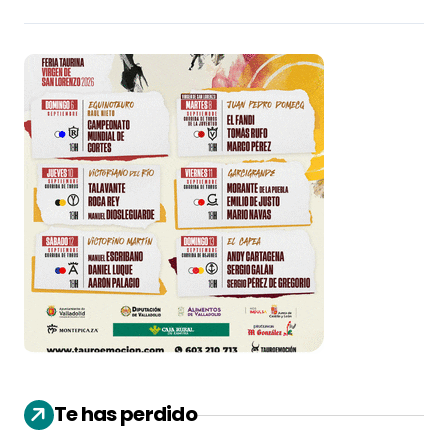
Te has perdido