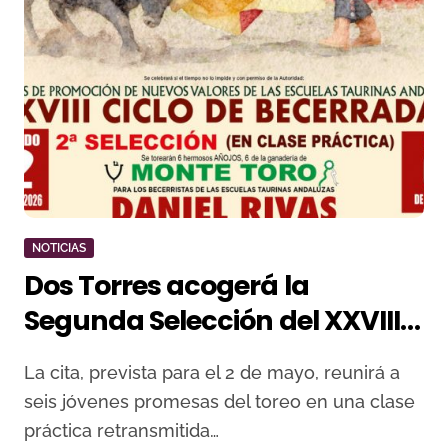
NOTICIAS
Dos Torres acogerá la
Segunda Selección del XXVIII
Ciclo de Becerradas de
La cita, prevista para el 2 de mayo, reunirá a
Andalucía
seis jóvenes promesas del toreo en una clase
práctica retransmitida…