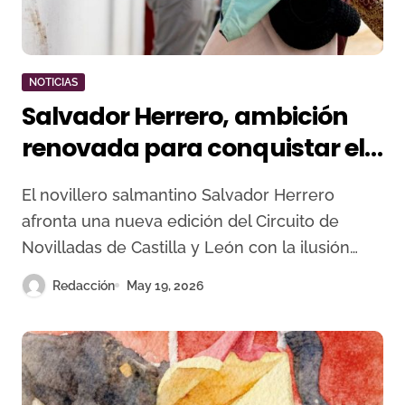
NOTICIAS
Salvador Herrero, ambición
renovada para conquistar el
Circuito de Castilla y León
El novillero salmantino Salvador Herrero
afronta una nueva edición del Circuito de
Novilladas de Castilla y León con la ilusión…
Redacción
May 19, 2026