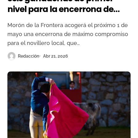
nivel para la encerrona de
Martín Morilla en Morón
Morón de la Frontera acogerá el próximo 1 de
mayo una encerrona de máximo compromiso
para el novillero local, que…
Redacción
Abr 21, 2026