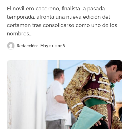
Circuito de Extremadura 2026
El novillero cacereño, finalista la pasada
temporada, afronta una nueva edición del
certamen tras consolidarse como uno de los
nombres…
Redacción
May 21, 2026