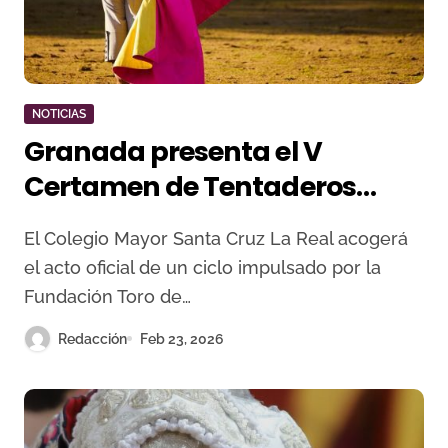
NOTICIAS
Granada presenta el V
Certamen de Tentaderos
para novilleros sin picadores
El Colegio Mayor Santa Cruz La Real acogerá
el acto oficial de un ciclo impulsado por la
Fundación Toro de…
Redacción
Feb 23, 2026