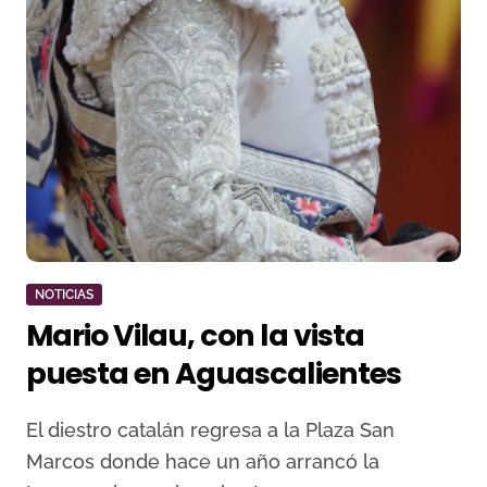
NOTICIAS
Mario Vilau, con la vista
puesta en Aguascalientes
El diestro catalán regresa a la Plaza San
Marcos donde hace un año arrancó la