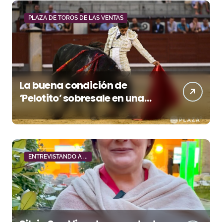
PLAZA DE TOROS DE LAS VENTAS
La buena condición de
‘Pelotito’ sobresale en una
noche gris en Las Ventas
ENTREVISTANDO A ...