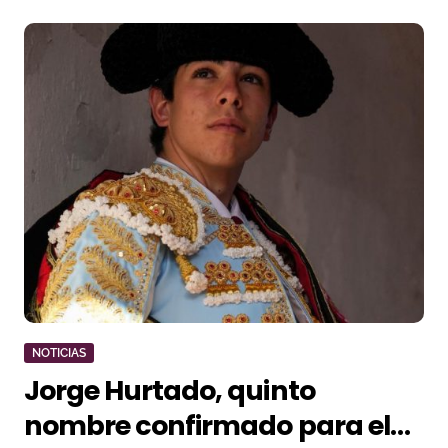
NOTICIAS
Jorge Hurtado, quinto
nombre confirmado para el