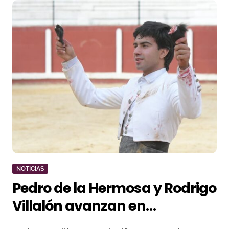
NOTICIAS
Pedro de la Hermosa y Rodrigo
Villalón avanzan en
Talayuelas en el Certamen