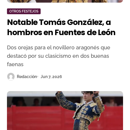
OTROS FESTEJOS
Notable Tomás González, a
hombros en Fuentes de León
Dos orejas para el novillero aragonés que
destacó por su clasicismo en dos buenas
faenas
Redacción
Jun 7, 2026