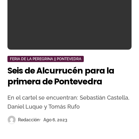
FERIA DE LA PEREGRINA || PONTEVEDRA
Seis de Alcurrucén para la
primera de Pontevedra
En el cartel se encuentran: Sebastián Castella,
Daniel Luque y Tomás Rufo
Redacción
Ago 6, 2023