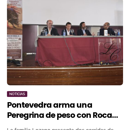
NOTICIAS
Pontevedra arma una
Peregrina de peso con Roca
Rey, Talavante, Castella,