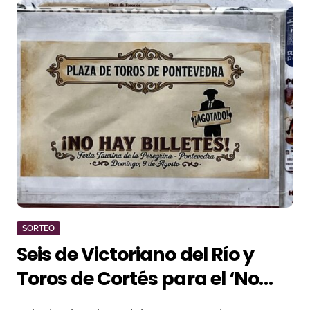
SORTEO
Seis de Victoriano del Río y
Toros de Cortés para el ‘No
Hay Localidades’ de esta