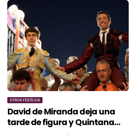
OTROS FESTEJOS
David de Miranda deja una
tarde de figura y Quintana
confirma su proyección en