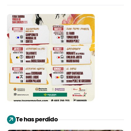
Te has perdido