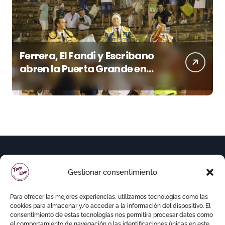
Ferrera, El Fandi y Escribano
abren la Puerta Grande en
una tarde triunfal en Azuaga
Gestionar consentimiento
Para ofrecer las mejores experiencias, utilizamos tecnologías como las
cookies para almacenar y/o acceder a la información del dispositivo. El
consentimiento de estas tecnologías nos permitirá procesar datos como
el comportamiento de navegación o las identificaciones únicas en este