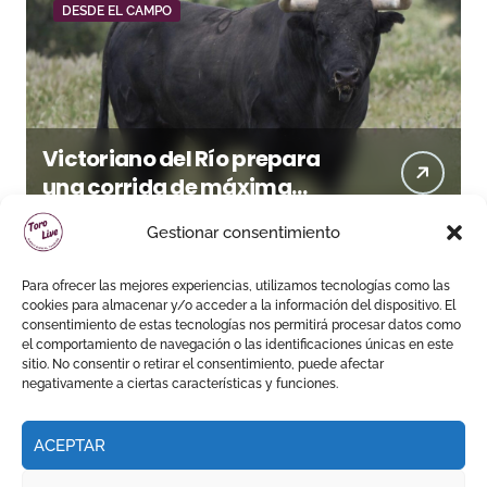
DESDE EL CAMPO
Victoriano del Río prepara
una corrida de máxima
seriedad para Ciudad Real
Gestionar consentimiento
(En Vídeo)
Para ofrecer las mejores experiencias, utilizamos tecnologías como las
cookies para almacenar y/o acceder a la información del dispositivo. El
consentimiento de estas tecnologías nos permitirá procesar datos como
el comportamiento de navegación o las identificaciones únicas en este
sitio. No consentir o retirar el consentimiento, puede afectar
negativamente a ciertas características y funciones.
ACEPTAR