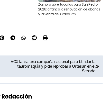
Zamora abre taquillas para San Pedro
2026: arranca la renovación de abonos
y la venta del Grand Prix
VOX lanza una campaña nacional para blindar la
tauromaquia y pide reprobar a Urtasun en el
Senado
y
Redacción