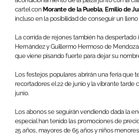
cartel con
Morante de la Puebla
,
Emilio de Ju
incluso en la posibilidad de conseguir un lleno
La corrida de rejones también ha despertado 
Hernández y Guillermo Hermoso de Mendoza 
que viene pisando fuerte para dejar su nombre e
Los festejos populares abrirán una feria que 
recortadores el 22 de junio y la vibrante tarde 
junio.
Los abonos se seguirán vendiendo dada la en
especial han tenido las promociones de preci
25 años, mayores de 65 años y niños menores