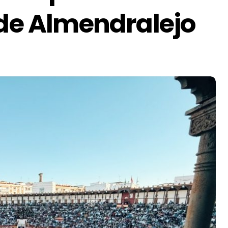
 de Almendralejo