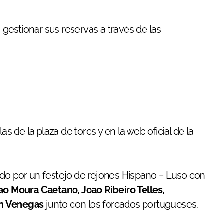
gestionar sus reservas a través de las
as de la plaza de toros y en la web oficial de la
ado por un festejo de rejones Hispano – Luso con
ao Moura Caetano, Joao Ribeiro Telles,
n Venegas
junto con los forcados portugueses.