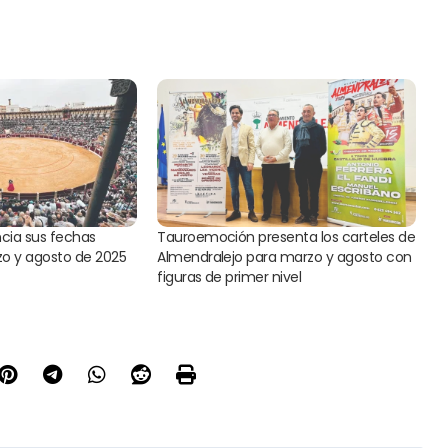
cia sus fechas
Tauroemoción presenta los carteles de
zo y agosto de 2025
Almendralejo para marzo y agosto con
figuras de primer nivel