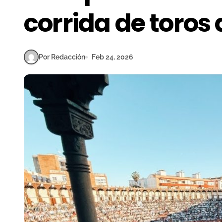
corrida de toros
Por Redacción
Feb 24, 2026