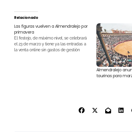
Relacionado
Las figuras vuelven a Almendralejo por
primavera
El festejo, de máximo nivel, se celebrará
el 23 de marzo y tiene ya las entradas a
la venta online sin gastos de gestión
Almendralejo anun
taurinas para mar