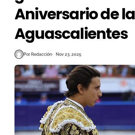
Aniversario de 
Aguascalientes
Por Redacción
Nov 23, 2025