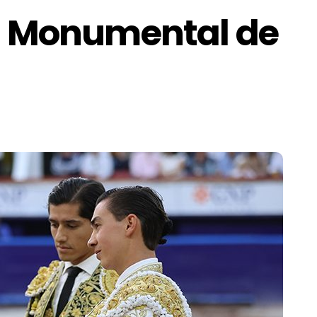
la Monumental de