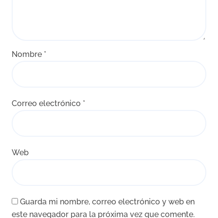
Nombre
*
Correo electrónico
*
Web
Guarda mi nombre, correo electrónico y web en
este navegador para la próxima vez que comente.