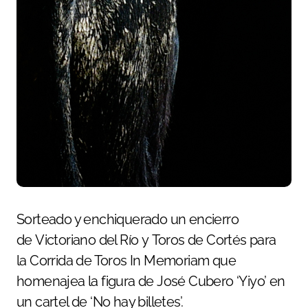
Sorteado y enchiquerado un encierro
de Victoriano del Río y Toros de Cortés para
la Corrida de Toros In Memoriam que
homenajea la figura de José Cubero ‘Yiyo’ en
un cartel de ‘No hay billetes’.