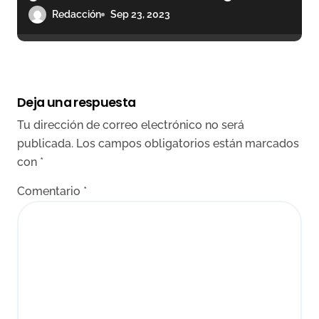
Ventas
Redacción
Sep 23, 2023
Deja una respuesta
Tu dirección de correo electrónico no será
publicada.
Los campos obligatorios están marcados
con
*
Comentario
*