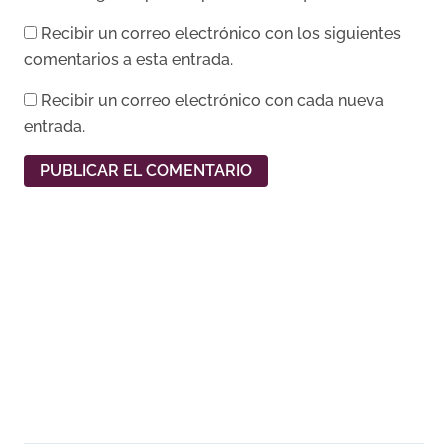
Recibir un correo electrónico con los siguientes
comentarios a esta entrada.
Recibir un correo electrónico con cada nueva
entrada.