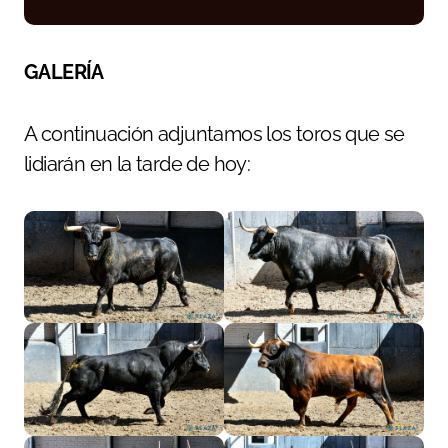
GALERÍA
A continuación adjuntamos los toros que se
lidiarán en la tarde de hoy: