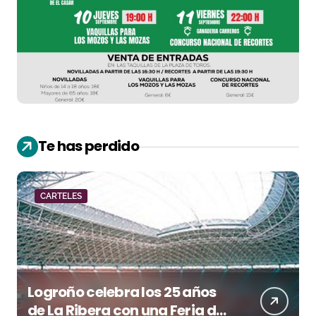
Te has perdido
CARTELES
Logroño celebra los 25 años
de La Ribera con una Feria de