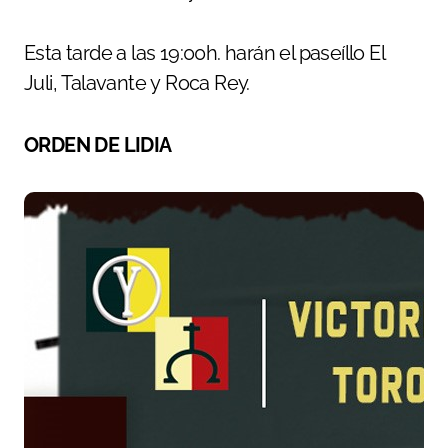
Esta tarde a las 19:00h. harán el paseíllo El
Juli, Talavante y Roca Rey.
ORDEN DE LIDIA