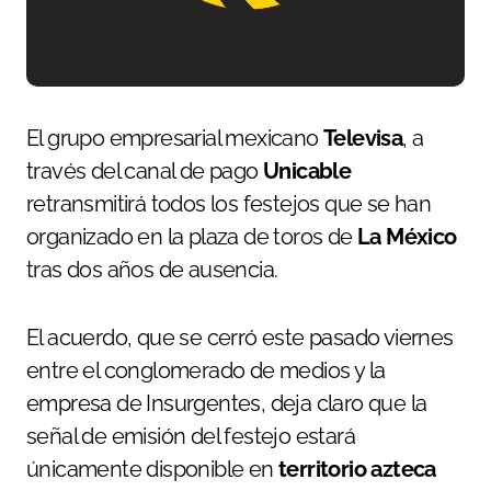
El grupo empresarial mexicano
Televisa
, a
través del canal de pago
Unicable
retransmitirá todos los festejos que se han
organizado en la plaza de toros de
La México
tras dos años de ausencia.
El acuerdo, que se cerró este pasado viernes
entre el conglomerado de medios y la
empresa de Insurgentes, deja claro que la
señal de emisión del festejo estará
únicamente disponible en
territorio azteca