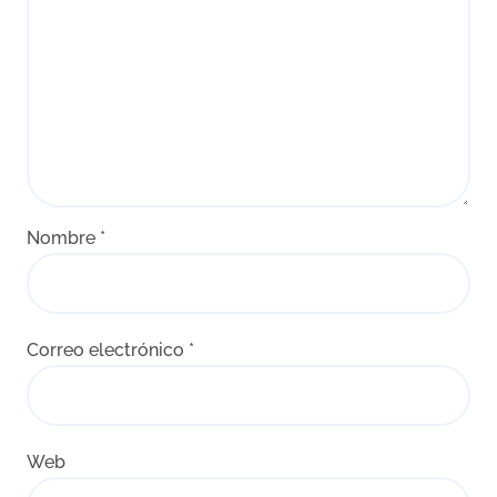
Nombre
*
Correo electrónico
*
Web