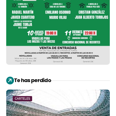
Te has perdido
CARTELES