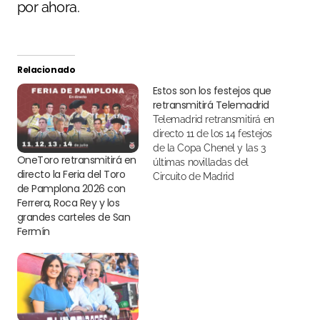
por ahora.
Relacionado
Estos son los festejos que
retransmitirá Telemadrid
Telemadrid retransmitirá en
directo 11 de los 14 festejos
de la Copa Chenel y las 3
OneToro retransmitirá en
últimas novilladas del
directo la Feria del Toro
Circuito de Madrid
de Pamplona 2026 con
Ferrera, Roca Rey y los
grandes carteles de San
Fermín