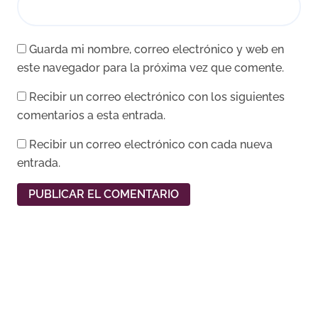
Guarda mi nombre, correo electrónico y web en
este navegador para la próxima vez que comente.
Recibir un correo electrónico con los siguientes
comentarios a esta entrada.
Recibir un correo electrónico con cada nueva
entrada.