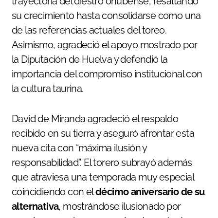
trayectoria del diestro onubense, resaltando
su crecimiento hasta consolidarse como una
de las referencias actuales del toreo.
Asimismo, agradeció el apoyo mostrado por
la Diputación de Huelva y defendió la
importancia del compromiso institucional con
la cultura taurina.
David de Miranda agradeció el respaldo
recibido en su tierra y aseguró afrontar esta
nueva cita con “máxima ilusión y
responsabilidad”. El torero subrayó además
que atraviesa una temporada muy especial
coincidiendo con el
décimo aniversario de su
alternativa
, mostrándose ilusionado por