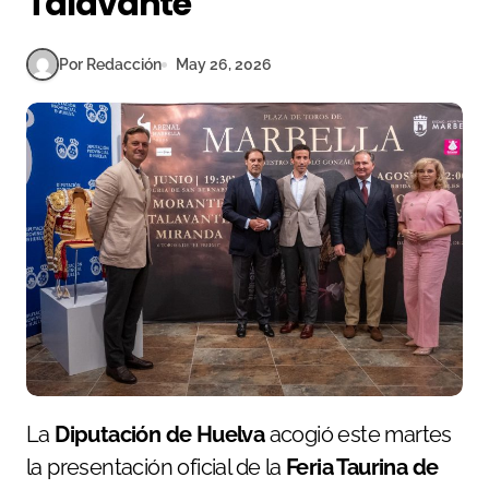
Talavante
Por Redacción
May 26, 2026
La
Diputación de Huelva
acogió este martes
la presentación oficial de la
Feria Taurina de