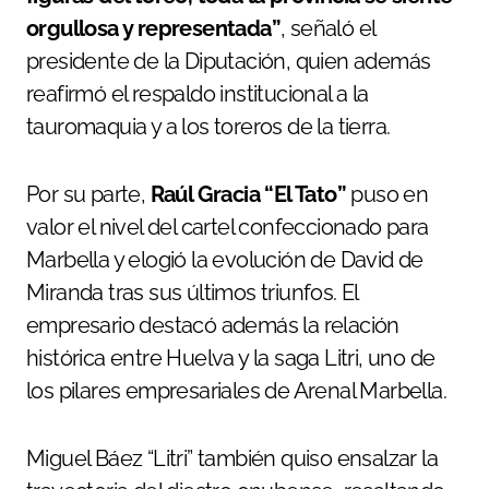
orgullosa y representada”
, señaló el
presidente de la Diputación, quien además
reafirmó el respaldo institucional a la
tauromaquia y a los toreros de la tierra.
Por su parte,
Raúl Gracia “El Tato”
puso en
valor el nivel del cartel confeccionado para
Marbella y elogió la evolución de David de
Miranda tras sus últimos triunfos. El
empresario destacó además la relación
histórica entre Huelva y la saga Litri, uno de
los pilares empresariales de Arenal Marbella.
Miguel Báez “Litri” también quiso ensalzar la