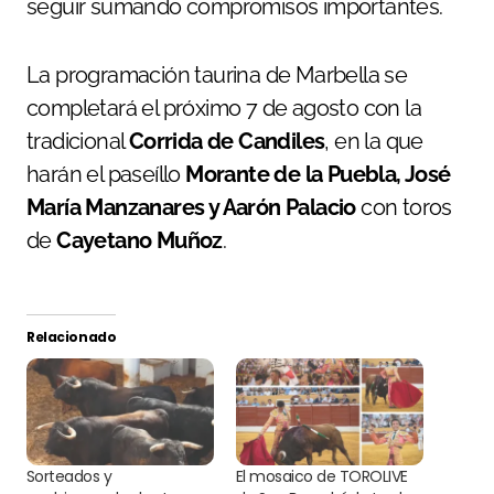
seguir sumando compromisos importantes.
La programación taurina de Marbella se
completará el próximo 7 de agosto con la
tradicional
Corrida de Candiles
, en la que
harán el paseíllo
Morante de la Puebla, José
María Manzanares y Aarón Palacio
con toros
de
Cayetano Muñoz
.
Relacionado
Sorteados y
El mosaico de TOROLIVE