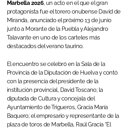
Marbella 2026
, un acto en el que el gran
protagonista fue el torero onubense David de
Miranda, anunciado el próximo 13 de junio
junto a Morante de la Puebla y Alejandro
Talavante en uno de los carteles más
destacados del verano taurino.
El encuentro se celebró en la Sala de la
Provincia de la Diputación de Huelva y contó
con la presencia del presidente de la
institución provincial, David Toscano; la
diputada de Cultura y concejala del
Ayuntamiento de Trigueros, Gracia María
Baquero; el empresario y representante de la
plaza de toros de Marbella, Raúl Gracia “El