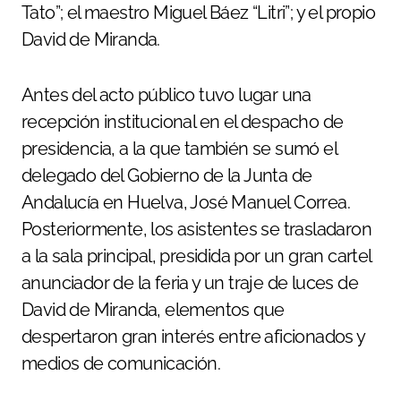
Tato”; el maestro Miguel Báez “Litri”; y el propio
David de Miranda.
Antes del acto público tuvo lugar una
recepción institucional en el despacho de
presidencia, a la que también se sumó el
delegado del Gobierno de la Junta de
Andalucía en Huelva, José Manuel Correa.
Posteriormente, los asistentes se trasladaron
a la sala principal, presidida por un gran cartel
anunciador de la feria y un traje de luces de
David de Miranda, elementos que
despertaron gran interés entre aficionados y
medios de comunicación.