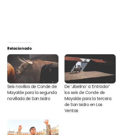
Relacionado
Seis novillos de Conde de
De ‘Jibelino’ a ‘Entrador’
Mayalde para la segunda
los seis de Conde de
novillada de San Isidro
Mayalde para la tercera
de San Isidro en Las
Ventas