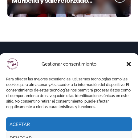
Marbella y sale reforzado
junto a Manzanares y
Morante
Gestionar consentimiento
Para ofrecer las mejores experiencias, utilizamos tecnologías como las
cookies para almacenar y/o acceder a la información del dispositivo. El
consentimiento de estas tecnologías nos permitirá procesar datos como
el comportamiento de navegación o las identificaciones únicas en este
sitio. No consentir o retirar el consentimiento, puede afectar
negativamente a ciertas características y funciones.
ACEPTAR
Copyright © Todos los derechos reservados
|