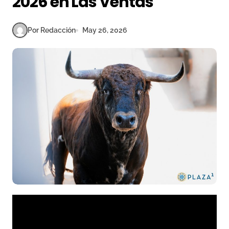
2026 en Las Ventas
Por Redacción
May 26, 2026