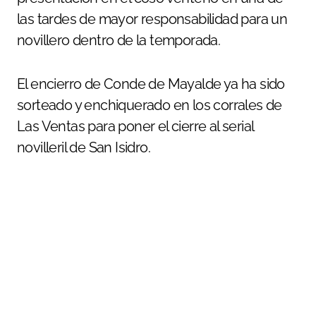
las tardes de mayor responsabilidad para un
novillero dentro de la temporada.
El encierro de Conde de Mayalde ya ha sido
sorteado y enchiquerado en los corrales de
Las Ventas para poner el cierre al serial
novilleril de San Isidro.