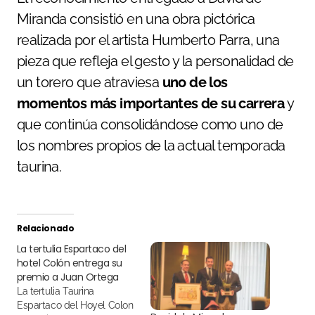
Miranda consistió en una obra pictórica
realizada por el artista Humberto Parra, una
pieza que refleja el gesto y la personalidad de
un torero que atraviesa
uno de los
momentos más importantes de su carrera
y
que continúa consolidándose como uno de
los nombres propios de la actual temporada
taurina.
Relacionado
La tertulia Espartaco del
hotel Colón entrega su
premio a Juan Ortega
La tertulia Taurina
Espartaco del Hoyel Colon