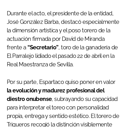
Durante el acto, el presidente de la entidad,
José González Barba, destacó especialmente
la dimensión artística y el poso torero de la
actuación firmada por David de Miranda
frente a
“Secretario”
, toro de la ganadería de
El Parralejo lidiado el pasado 22 de abril en la
Real Maestranza de Sevilla.
Por su parte, Espartaco quiso poner en valor
la evolución y madurez profesional del
diestro onubense
, subrayando su capacidad
para interpretar el toreo con personalidad
propia, entrega y sentido estético. El torero de
Trigueros recogió la distinción visiblemente