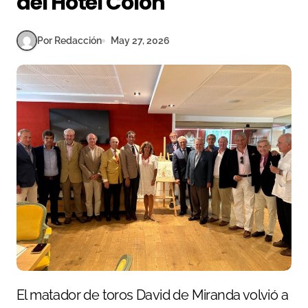
del Hotel Colón
Por Redacción
May 27, 2026
El matador de toros David de Miranda volvió a