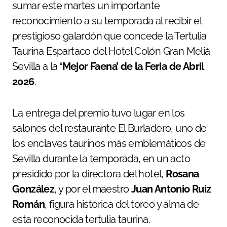
sumar este martes un importante
reconocimiento a su temporada al recibir el
prestigioso galardón que concede la Tertulia
Taurina Espartaco del Hotel Colón Gran Meliá
Sevilla a la
‘Mejor Faena’ de la Feria de Abril
2026
.
La entrega del premio tuvo lugar en los
salones del restaurante El Burladero, uno de
los enclaves taurinos más emblemáticos de
Sevilla durante la temporada, en un acto
presidido por la directora del hotel,
Rosana
González
, y por el maestro
Juan Antonio Ruiz
Román
, figura histórica del toreo y alma de
esta reconocida tertulia taurina.