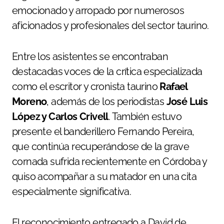
emocionado y arropado por numerosos
aficionados y profesionales del sector taurino.
Entre los asistentes se encontraban
destacadas voces de la crítica especializada
como el escritor y cronista taurino
Rafael
Moreno
, además de los periodistas
José Luis
López y Carlos Crivell
. También estuvo
presente el banderillero Fernando Pereira,
que continúa recuperándose de la grave
cornada sufrida recientemente en Córdoba y
quiso acompañar a su matador en una cita
especialmente significativa.
El reconocimiento entregado a David de