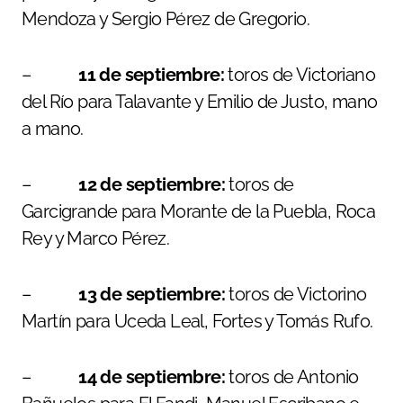
Mendoza y Sergio Pérez de Gregorio.
–
11 de septiembre:
toros de Victoriano
del Río para Talavante y Emilio de Justo, mano
a mano.
–
12 de septiembre:
toros de
Garcigrande para Morante de la Puebla, Roca
Rey y Marco Pérez.
–
13 de septiembre:
toros de Victorino
Martín para Uceda Leal, Fortes y Tomás Rufo.
–
14 de septiembre:
toros de Antonio