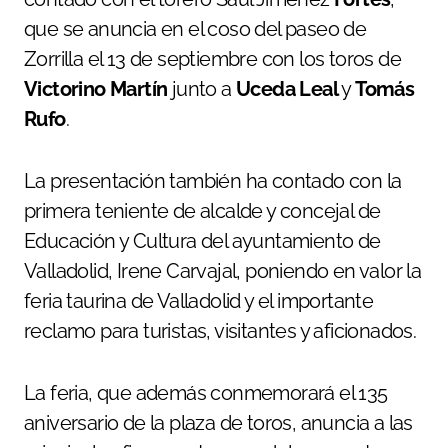
que se anuncia en el coso del paseo de
Zorrilla el 13 de septiembre con los toros de
Victorino Martín
junto a
Uceda Leal
y
Tomás
Rufo
.
La presentación también ha contado con la
primera teniente de alcalde y concejal de
Educación y Cultura del ayuntamiento de
Valladolid, Irene Carvajal, poniendo en valor la
feria taurina de Valladolid y el importante
reclamo para turistas, visitantes y aficionados.
La feria, que además conmemorará el 135
aniversario de la plaza de toros, anuncia a las