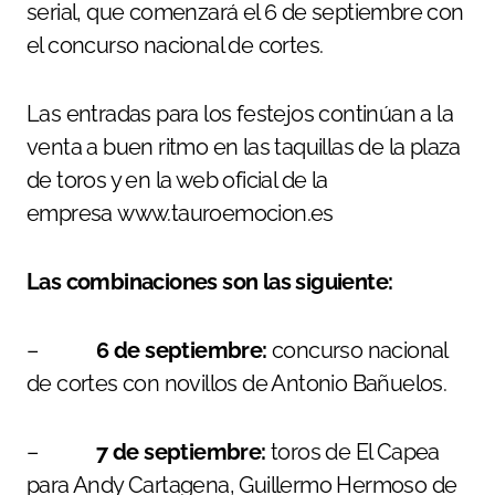
serial, que comenzará el 6 de septiembre con
el concurso nacional de cortes.
Las entradas para los festejos continúan a la
venta a buen ritmo en las taquillas de la plaza
de toros y en la web oficial de la
empresa www.tauroemocion.es
Las combinaciones son las siguiente:
–
6 de septiembre:
concurso nacional
de cortes con novillos de Antonio Bañuelos.
–
7 de septiembre:
toros de El Capea
para Andy Cartagena, Guillermo Hermoso de