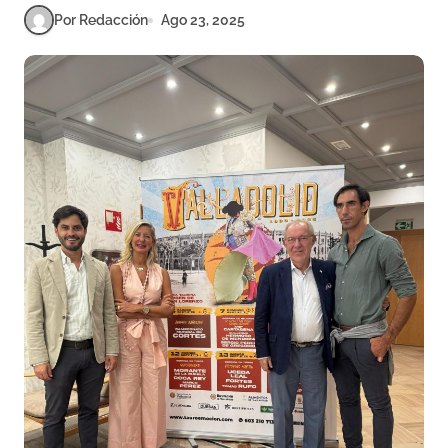
Por Redacción
Ago 23, 2025