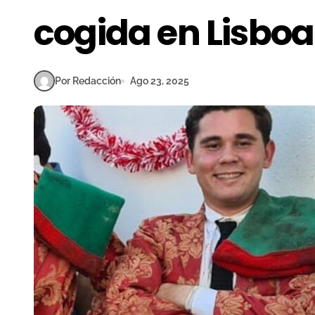
cogida en Lisboa
Por Redacción
Ago 23, 2025