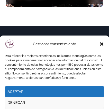
variedad ganadera
Gestionar consentimiento
Para ofrecer las mejores experiencias, utilizamos tecnologías como las
cookies para almacenar y/o acceder a la información del dispositivo. El
consentimiento de estas tecnologías nos permitirá procesar datos como
el comportamiento de navegación o las identificaciones únicas en este
sitio. No consentir o retirar el consentimiento, puede afectar
negativamente a ciertas características y funciones.
ACEPTAR
Copyright © Todos los derechos reservados
|
DENEGAR
Newspaperup
por
Themeansar
.