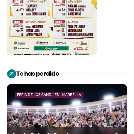
Te has perdido
FERIA DE LOS CANDILES || MARBELLA