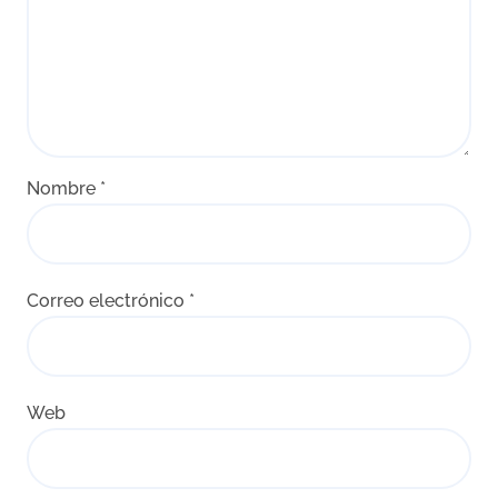
Nombre
*
Correo electrónico
*
Web