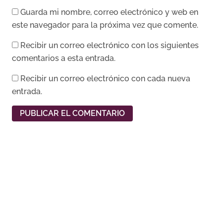
Guarda mi nombre, correo electrónico y web en
este navegador para la próxima vez que comente.
Recibir un correo electrónico con los siguientes
comentarios a esta entrada.
Recibir un correo electrónico con cada nueva
entrada.