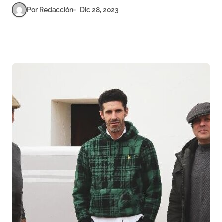
Por Redacción
Dic 28, 2023