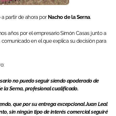
a partir de ahora por
Nacho de la Serna
.
ltimos años por el empresario Simón Casas junto a
 comunicado en el que explica su decisión para
o:
cesario no puedo seguir siendo apoderado de
la Serna, profesional cualificado.
niendo, que por su entrega excepcional Juan Leal
nto, sin ningún tipo de interés comercial seguiré