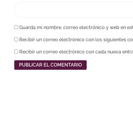
Guarda mi nombre, correo electrónico y web en es
Recibir un correo electrónico con los siguientes c
Recibir un correo electrónico con cada nueva entr