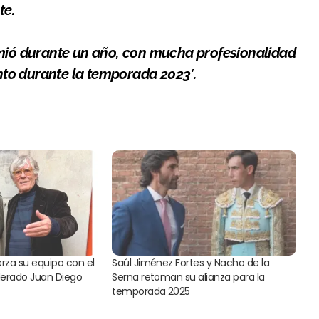
te.
ió durante un año, con mucha profesionalidad
to durante la temporada 2023′.
rza su equipo con el
Saúl Jiménez Fortes y Nacho de la
erado Juan Diego
Serna retoman su alianza para la
temporada 2025