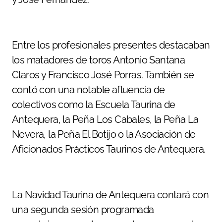
Entre los profesionales presentes destacaban
los matadores de toros Antonio Santana
Claros y Francisco José Porras. También se
contó con una notable afluencia de
colectivos como la Escuela Taurina de
Antequera, la Peña Los Cabales, la Peña La
Nevera, la Peña El Botijo o la Asociación de
Aficionados Prácticos Taurinos de Antequera.
La Navidad Taurina de Antequera contará con
una segunda sesión programada