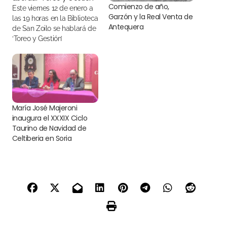
Comienzo de año,
Este viernes 12 de enero a
Garzón y la Real Venta de
las 19 horas en la Biblioteca
Antequera
de San Zoilo se hablará de
‘Toreo y Gestión’
María José Majeroni
inaugura el XXXIX Ciclo
Taurino de Navidad de
Celtiberia en Soria