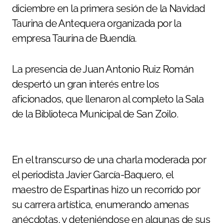
diciembre en la primera sesión de la Navidad
Taurina de Antequera organizada por la
empresa Taurina de Buendía.
La presencia de Juan Antonio Ruiz Román
despertó un gran interés entre los
aficionados, que llenaron al completo la Sala
de la Biblioteca Municipal de San Zoilo.
En el transcurso de una charla moderada por
el periodista Javier García-Baquero, el
maestro de Espartinas hizo un recorrido por
su carrera artística, enumerando amenas
anécdotas, y deteniéndose en algunas de sus