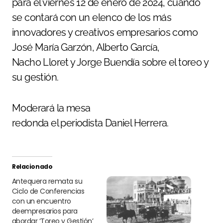
para el viernes 12 de enero de 2024, cuando
se contará con un elenco de los más
innovadores y creativos empresarios como
José María Garzón, Alberto García,
Nacho Lloret y Jorge Buendía sobre el toreo y
su gestión.
Moderará la mesa
redonda el periodista Daniel Herrera.
Relacionado
Antequera remata su
Ciclo de Conferencias
con un encuentro
deempresarios para
abordar ‘Toreo y Gestión’