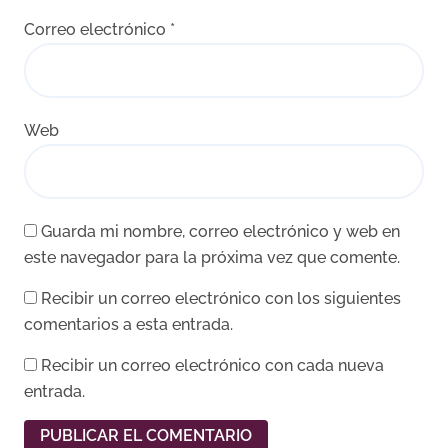
Correo electrónico
*
Web
Guarda mi nombre, correo electrónico y web en
este navegador para la próxima vez que comente.
Recibir un correo electrónico con los siguientes
comentarios a esta entrada.
Recibir un correo electrónico con cada nueva
entrada.