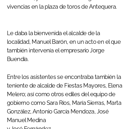
vivencias en la plaza de toros de Antequera.
Le daba la bienvenida el alcalde de la
localidad, Manuel Barón, en un acto en el que
también intervenía el empresario Jorge
Buendía.
Entre los asistentes se encontraba también la
teniente de alcalde de Fiestas Mayores, Elena
Melero; así como otros ediles del equipo de
gobierno como Sara Ríos, María Sierras, Marta
González, Antonio García Mendoza, José
Manuel Medina
y José Fernández.