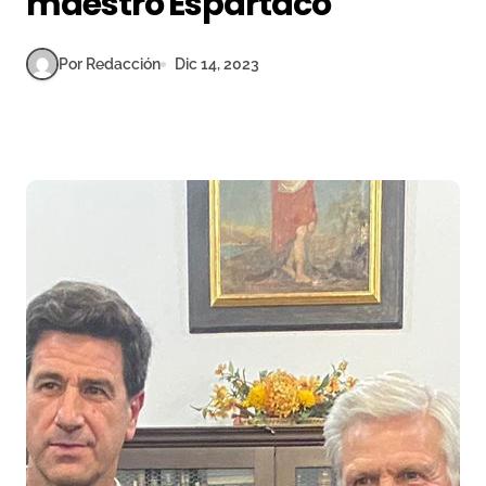
maestro Espartaco
Por Redacción
Dic 14, 2023