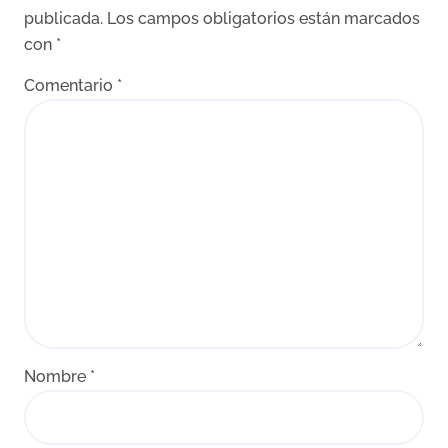
publicada.
Los campos obligatorios están marcados
con
*
Comentario
*
Nombre
*