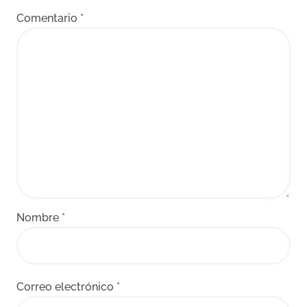
Comentario
*
Nombre
*
Correo electrónico
*