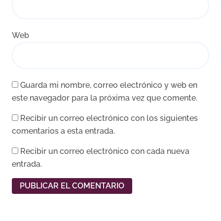
Web
Guarda mi nombre, correo electrónico y web en
este navegador para la próxima vez que comente.
Recibir un correo electrónico con los siguientes
comentarios a esta entrada.
Recibir un correo electrónico con cada nueva
entrada.