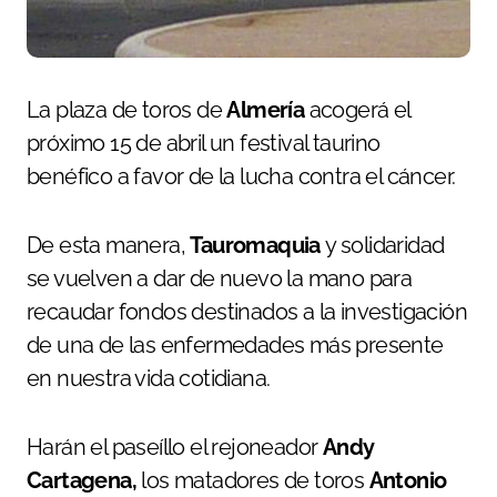
La plaza de toros de
Almería
acogerá el
próximo 15 de abril un festival taurino
benéfico a favor de la lucha contra el cáncer.
De esta manera,
Tauromaquia
y solidaridad
se vuelven a dar de nuevo la mano para
recaudar fondos destinados a la investigación
de una de las enfermedades más presente
en nuestra vida cotidiana.
Harán el paseíllo el rejoneador
Andy
Cartagena,
los matadores de toros
Antonio