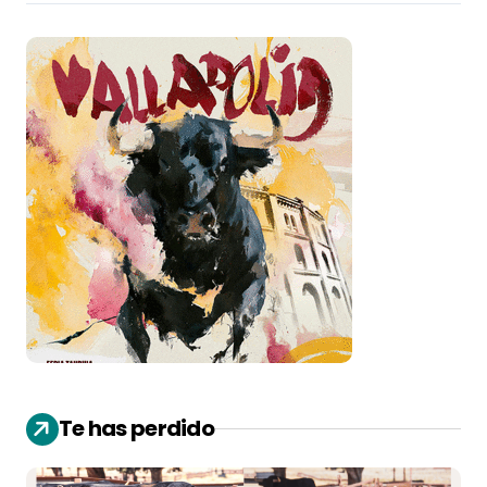
Te has perdido