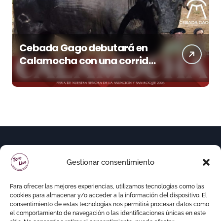
Cebada Gago debutará en
Calamocha con una corrida
de imponente presencia
Gestionar consentimiento
Para ofrecer las mejores experiencias, utilizamos tecnologías como las
cookies para almacenar y/o acceder a la información del dispositivo. El
consentimiento de estas tecnologías nos permitirá procesar datos como
el comportamiento de navegación o las identificaciones únicas en este