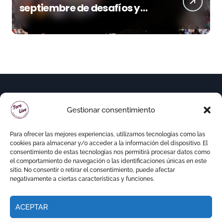
septiembre de desafíos y
variedad ganadera
Gestionar consentimiento
Para ofrecer las mejores experiencias, utilizamos tecnologías como las
cookies para almacenar y/o acceder a la información del dispositivo. El
consentimiento de estas tecnologías nos permitirá procesar datos como
el comportamiento de navegación o las identificaciones únicas en este
sitio. No consentir o retirar el consentimiento, puede afectar
negativamente a ciertas características y funciones.
ACEPTAR