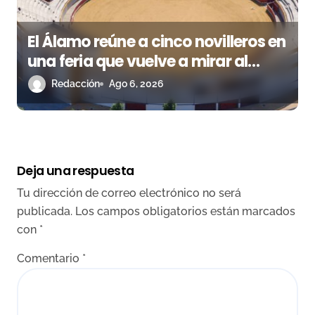
El Álamo reúne a cinco novilleros en
una feria que vuelve a mirar al
futuro
Redacción
Ago 6, 2026
Deja una respuesta
Tu dirección de correo electrónico no será
publicada.
Los campos obligatorios están marcados
con
*
Comentario
*