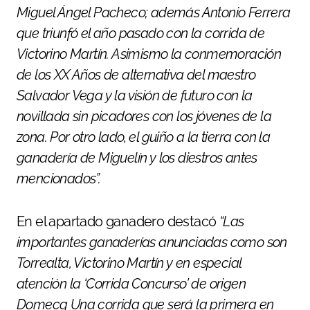
Miguel Ángel Pacheco; además Antonio Ferrera
que triunfó el año pasado con la corrida de
Victorino Martín. Asimismo la conmemoración
de los XX Años de alternativa del maestro
Salvador Vega y la visión de futuro con la
novillada sin picadores con los jóvenes de la
zona. Por otro lado, el guiño a la tierra con la
ganadería de Miguelín y los diestros antes
mencionados”.
En el apartado ganadero destacó
“Las
importantes ganaderías anunciadas como son
Torrealta, Victorino Martín y en especial
atención la ‘Corrida Concurso’ de origen
Domecq Una corrida que será la primera en