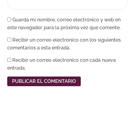
Guarda mi nombre, correo electrónico y web en
este navegador para la próxima vez que comente.
Recibir un correo electrónico con los siguientes
comentarios a esta entrada.
Recibir un correo electrónico con cada nueva
entrada.