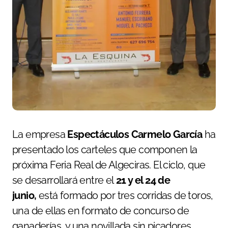
La empresa
Espectáculos Carmelo García
ha
presentado los carteles que componen la
próxima Feria Real de Algeciras. El ciclo, que
se desarrollará entre el
21 y el 24 de
junio,
está formado por tres corridas de toros,
una de ellas en formato de concurso de
ganaderías, y una novillada sin picadores.