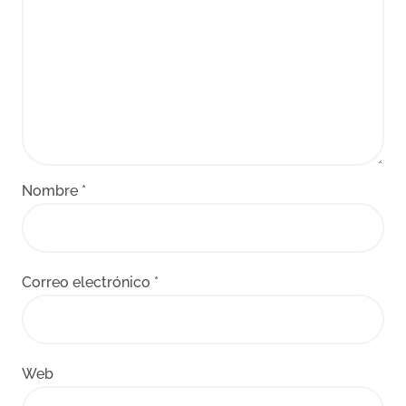
Nombre
*
Correo electrónico
*
Web