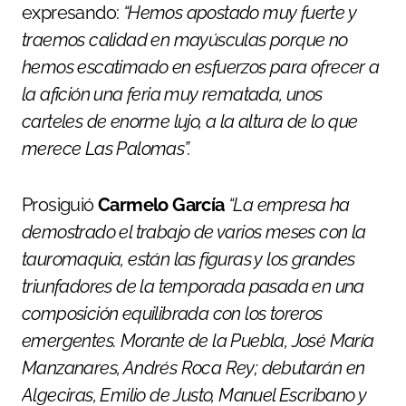
expresando:
“Hemos apostado muy fuerte y
traemos calidad en mayúsculas porque no
hemos escatimado en esfuerzos para ofrecer a
la afición una feria muy rematada, unos
carteles de enorme lujo, a la altura de lo que
merece Las Palomas”.
Prosiguió
Carmelo García
“La empresa ha
demostrado el trabajo de varios meses con la
tauromaquia, están las figuras y los grandes
triunfadores de la temporada pasada en una
composición equilibrada con los toreros
emergentes. Morante de la Puebla, José María
Manzanares, Andrés Roca Rey; debutarán en
Algeciras, Emilio de Justo, Manuel Escribano y