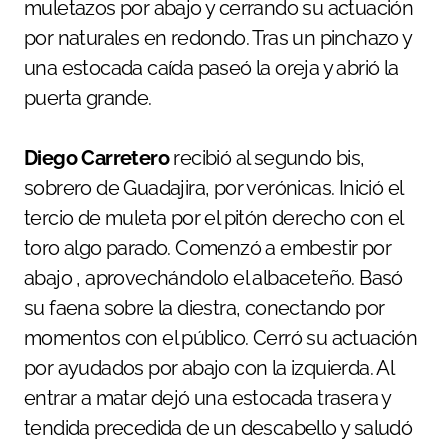
muletazos por abajo y cerrando su actuación
por naturales en redondo. Tras un pinchazo y
una estocada caída paseó la oreja y abrió la
puerta grande.
Diego Carretero
recibió al segundo bis,
sobrero de Guadajira, por verónicas. Inició el
tercio de muleta por el pitón derecho con el
toro algo parado. Comenzó a embestir por
abajo , aprovechándolo el albaceteño. Basó
su faena sobre la diestra, conectando por
momentos con el público. Cerró su actuación
por ayudados por abajo con la izquierda. Al
entrar a matar dejó una estocada trasera y
tendida precedida de un descabello y saludó