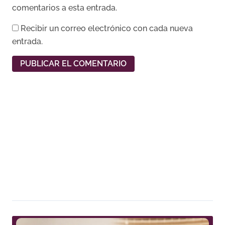
comentarios a esta entrada.
Recibir un correo electrónico con cada nueva
entrada.