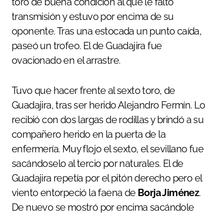
toro de buena condición al que le faltó
transmisión y estuvo por encima de su
oponente. Tras una estocada un punto caída,
paseó un trofeo. El de Guadajira fue
ovacionado en el arrastre.
Tuvo que hacer frente al sexto toro, de
Guadajira, tras ser herido Alejandro Fermín. Lo
recibió con dos largas de rodillas y brindó a su
compañero herido en la puerta de la
enfermería. Muy flojo el sexto, el sevillano fue
sacándoselo al tercio por naturales. El de
Guadajira repetía por el pitón derecho pero el
viento entorpeció la faena de
Borja Jiménez
.
De nuevo se mostró por encima sacándole