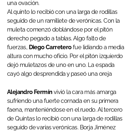
una ovación.
Al quinto lo recibió con una larga de rodillas
seguido de un ramillete de verónicas. Con la
muleta comenzó doblándose por el pitón
derecho pegado a tablas. Algo falto de
fuerzas,
Diego Carretero
fue lidiando a media
altura con mucho oficio. Por el pitón izquierdo
dejó muletazos de uno en uno. La espada
cayó algo desprendida y paseó una oreja
Alejandro Fermín
vivió la cara más amarga
sufriendo una fuerte cornada en su primera
faena, manteniéndose en el ruedo. Al tercero
de Quintas
lo recibió con una larga de rodillas
seguido de varias verónicas. Borja Jiménez