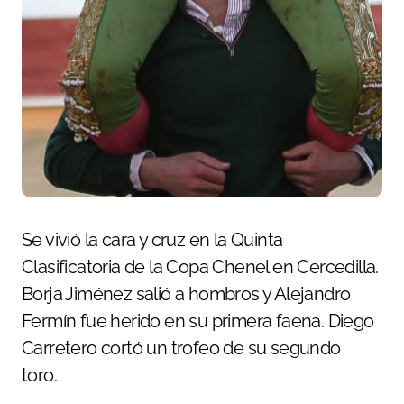
Se vivió la cara y cruz en la Quinta
Clasificatoria de la Copa Chenel en Cercedilla.
Borja Jiménez salió a hombros y Alejandro
Fermín fue herido en su primera faena. Diego
Carretero cortó un trofeo de su segundo
toro.