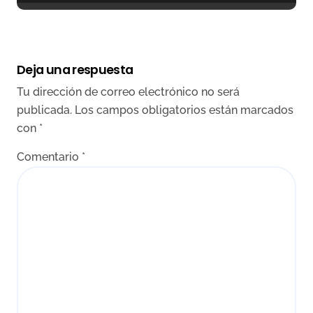
internacional
Deja una respuesta
Tu dirección de correo electrónico no será
publicada.
Los campos obligatorios están marcados
con
*
Comentario
*