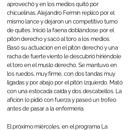
aprovechó y en los medios quitó por
chicuelinas. Alejandro Fermín replicó por el
mismo lance y dejaron un competitivo turno
de quites. Inició la faena doblándose por el
pitón derecho y sacó al toro a los medios.
Basó su actuación en el pitón derecho y una
racha de fuerte viento le descubrió hiriéndole
el toro en el muslo derecho. Se mantuvo en
los ruedos, muy firme, con dos tandas muy
ligadas y por abajo por el pitón izquierdo. Mató
con una estocada caída y dos descabellos. La
afición lo pidió con fuerza y paseó un trofeo
antes de pasar a la enfermería.
El próximo miércoles, en el programa La