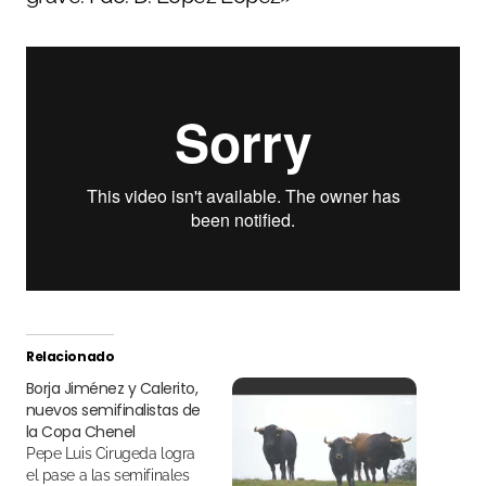
Relacionado
Borja Jiménez y Calerito,
nuevos semifinalistas de
la Copa Chenel
Pepe Luis Cirugeda logra
el pase a las semifinales