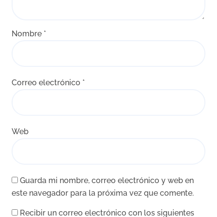
Nombre
*
Correo electrónico
*
Web
Guarda mi nombre, correo electrónico y web en
este navegador para la próxima vez que comente.
Recibir un correo electrónico con los siguientes