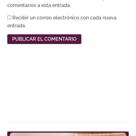
comentarios a esta entrada.
Recibir un correo electrónico con cada nueva
entrada.