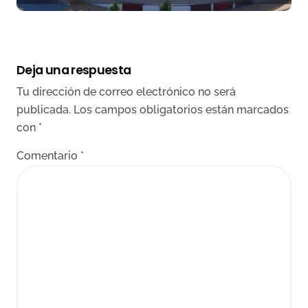
Deja una respuesta
Tu dirección de correo electrónico no será
publicada.
Los campos obligatorios están marcados
con
*
Comentario
*