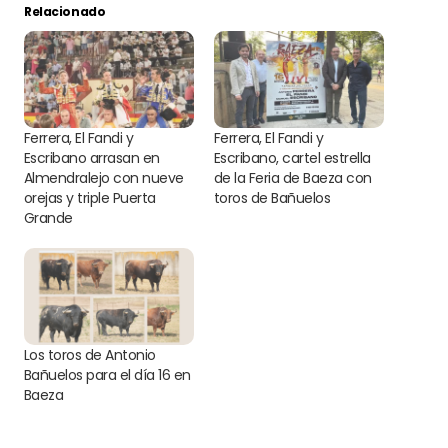
Relacionado
Ferrera, El Fandi y
Ferrera, El Fandi y
Escribano arrasan en
Escribano, cartel estrella
Almendralejo con nueve
de la Feria de Baeza con
orejas y triple Puerta
toros de Bañuelos
Grande
Los toros de Antonio
Bañuelos para el día 16 en
Baeza