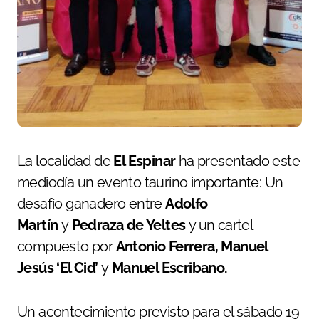
La localidad de
El Espinar
ha presentado este
mediodía un evento taurino importante: Un
desafío ganadero entre
Adolfo
Martín
y
Pedraza de Yeltes
y un cartel
compuesto por
Antonio Ferrera, Manuel
Jesús ‘El Cid’
y
Manuel Escribano.
Un acontecimiento previsto para el sábado 19