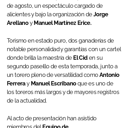
de agosto, un espectáculo cargado de
alicientes y bajo la organización de
Jorge
Arellano
y
Manuel Martínez Erice.
Torismo en estado puro, dos ganaderías de
notable personalidad y garantías con un cartel
donde brilla la maestría de
El Cid
en su
segundo paseíllo de esta temporada, junto a
un torero pleno de versatilidad como
Antonio
Ferrera
y
Manuel Escribano
que es uno de
los toreros más largos y de mayores registros
de la actualidad.
Al acto de presentación han asistido
miembros del
Equipo de