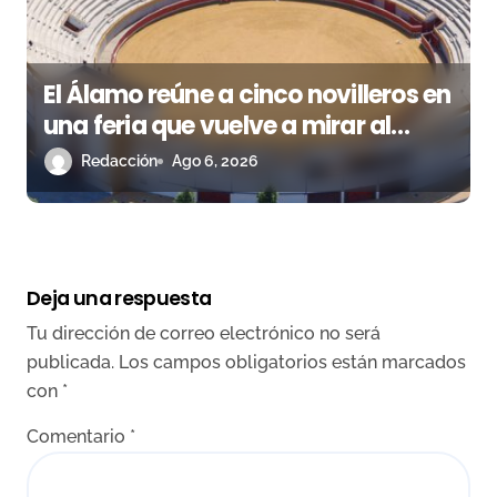
El Álamo reúne a cinco novilleros en
una feria que vuelve a mirar al
futuro
Redacción
Ago 6, 2026
Deja una respuesta
Tu dirección de correo electrónico no será
publicada.
Los campos obligatorios están marcados
con
*
Comentario
*