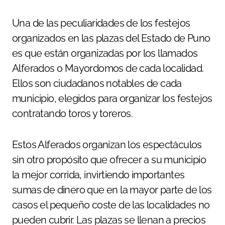
Una de las peculiaridades de los festejos
organizados en las plazas del Estado de Puno
es que están organizadas por los llamados
Alferados o Mayordomos de cada localidad.
Ellos son ciudadanos notables de cada
municipio, elegidos para organizar los festejos
contratando toros y toreros.
Estos Alferados organizan los espectáculos
sin otro propósito que ofrecer a su municipio
la mejor corrida, invirtiendo importantes
sumas de dinero que en la mayor parte de los
casos el pequeño coste de las localidades no
pueden cubrir. Las plazas se llenan a precios