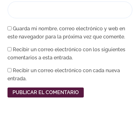
Guarda mi nombre, correo electrónico y web en
este navegador para la próxima vez que comente.
Recibir un correo electrónico con los siguientes
comentarios a esta entrada.
Recibir un correo electrónico con cada nueva
entrada.