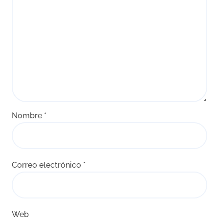
Nombre
*
Correo electrónico
*
Web