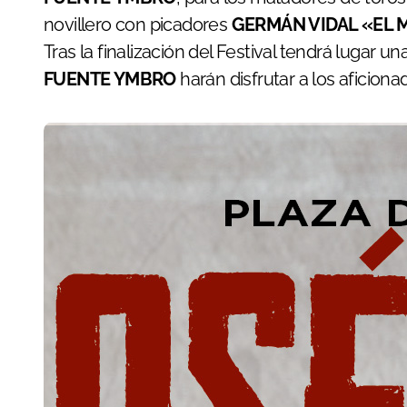
novillero con picadores
GERMÁN VIDAL «EL 
Tras la finalización del Festival tendrá lugar 
FUENTE YMBRO
harán disfrutar a los aficiona