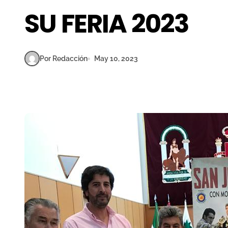
SU FERIA 2023
Por Redacción
May 10, 2023