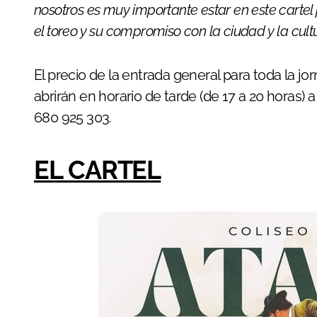
nosotros es muy importante estar en este cartel
el toreo y su compromiso con la ciudad y la cultu
El precio de la entrada general para toda la jor
abrirán en horario de tarde (de 17 a 20 horas) a
680 925 303.
EL CARTEL