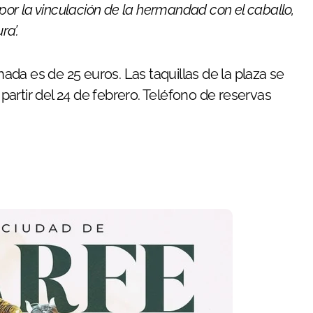
 por la vinculación de la hermandad con el caballo,
ra’.
nada es de 25 euros. Las taquillas de la plaza se
 partir del 24 de febrero. Teléfono de reservas