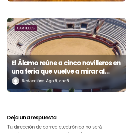
CARTELES
El Álamo reúne a cinco novilleros en
una feria que vuelve a mirar al
futuro
Redacción
Ago 6, 2026
Deja una respuesta
Tu dirección de correo electrónico no será