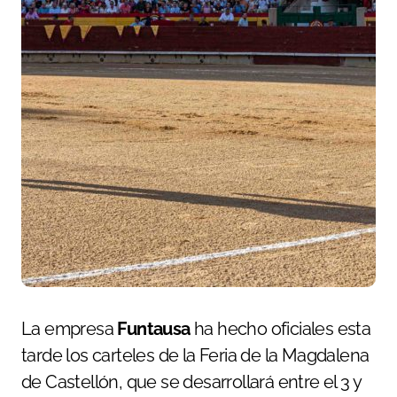
La empresa
Funtausa
ha hecho oficiales esta
tarde los carteles de la Feria de la Magdalena
de Castellón, que se desarrollará entre el 3 y