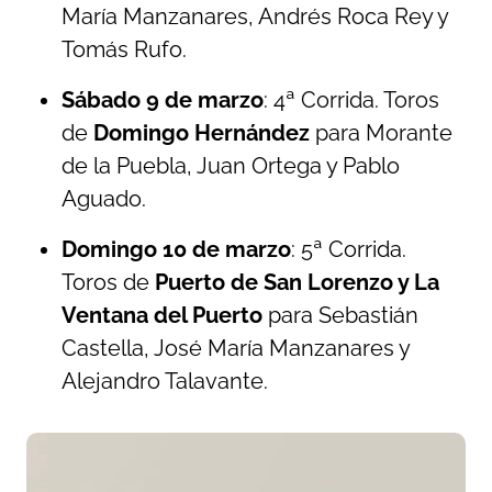
María Manzanares, Andrés Roca Rey y
Tomás Rufo.
Sábado 9 de marzo
: 4ª Corrida. Toros
de
Domingo Hernández
para Morante
de la Puebla, Juan Ortega y Pablo
Aguado.
Domingo 10 de marzo
: 5ª Corrida.
Toros de
Puerto de San Lorenzo y La
Ventana del Puerto
para Sebastián
Castella, José María Manzanares y
Alejandro Talavante.