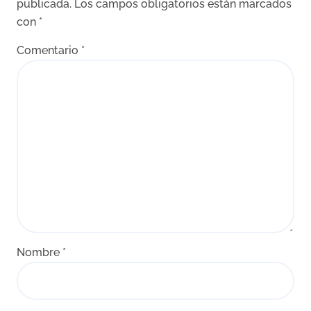
publicada.
Los campos obligatorios están marcados
con
*
Comentario
*
Nombre
*