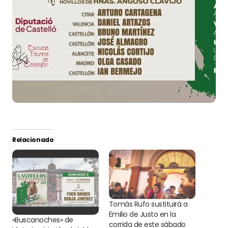
Relacionado
Tomás Rufo sustituirá a
Emilio de Justo en la
«Buscanoches» de
corrida de este sábado