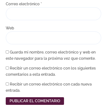
Correo electrónico
*
Web
Guarda mi nombre, correo electrónico y web en
este navegador para la próxima vez que comente.
Recibir un correo electrónico con los siguientes
comentarios a esta entrada.
Recibir un correo electrónico con cada nueva
entrada.