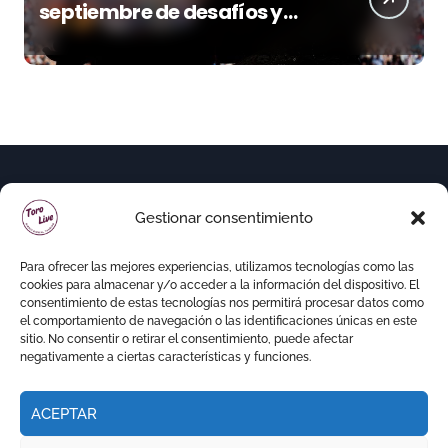
septiembre de desafíos y
variedad ganadera
Gestionar consentimiento
Para ofrecer las mejores experiencias, utilizamos tecnologías como las
cookies para almacenar y/o acceder a la información del dispositivo. El
consentimiento de estas tecnologías nos permitirá procesar datos como
el comportamiento de navegación o las identificaciones únicas en este
sitio. No consentir o retirar el consentimiento, puede afectar
negativamente a ciertas características y funciones.
ACEPTAR