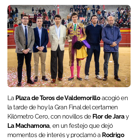
La
Plaza de Toros de Valdemorillo
acogió en
la tarde de hoy la Gran Final del certamen
Kilómetro Cero, con novillos de
Flor de Jara
y
La Machamona
, en un festejo que dejó
momentos de interés y proclamó a
Rodrigo