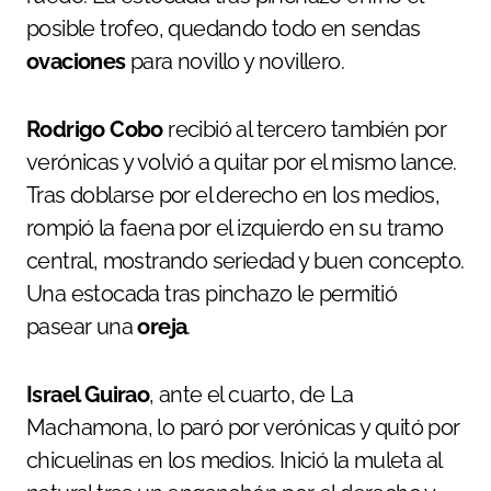
posible trofeo, quedando todo en sendas
ovaciones
para novillo y novillero.
Rodrigo Cobo
recibió al tercero también por
verónicas y volvió a quitar por el mismo lance.
Tras doblarse por el derecho en los medios,
rompió la faena por el izquierdo en su tramo
central, mostrando seriedad y buen concepto.
Una estocada tras pinchazo le permitió
pasear una
oreja
.
Israel Guirao
, ante el cuarto, de La
Machamona, lo paró por verónicas y quitó por
chicuelinas en los medios. Inició la muleta al