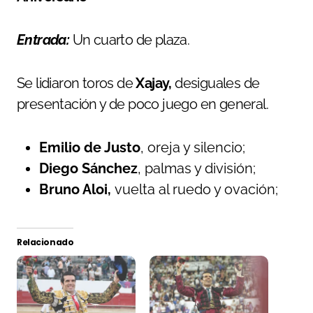
Entrada:
Un cuarto de plaza.
Se lidiaron toros de
Xajay,
desiguales de
presentación y de poco juego en general.
Emilio de Justo
, oreja y silencio;
Diego Sánchez
, palmas y división;
Bruno Aloi,
vuelta al ruedo y ovación;
Relacionado