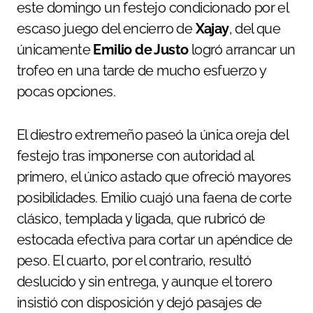
este domingo un festejo condicionado por el
escaso juego del encierro de
Xajay
, del que
únicamente
Emilio de Justo
logró arrancar un
trofeo en una tarde de mucho esfuerzo y
pocas opciones.
El diestro extremeño paseó la única oreja del
festejo tras imponerse con autoridad al
primero, el único astado que ofreció mayores
posibilidades. Emilio cuajó una faena de corte
clásico, templada y ligada, que rubricó de
estocada efectiva para cortar un apéndice de
peso. El cuarto, por el contrario, resultó
deslucido y sin entrega, y aunque el torero
insistió con disposición y dejó pasajes de