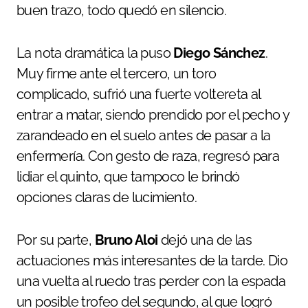
buen trazo, todo quedó en silencio.
La nota dramática la puso
Diego Sánchez
.
Muy firme ante el tercero, un toro
complicado, sufrió una fuerte voltereta al
entrar a matar, siendo prendido por el pecho y
zarandeado en el suelo antes de pasar a la
enfermería. Con gesto de raza, regresó para
lidiar el quinto, que tampoco le brindó
opciones claras de lucimiento.
Por su parte,
Bruno Aloi
dejó una de las
actuaciones más interesantes de la tarde. Dio
una vuelta al ruedo tras perder con la espada
un posible trofeo del segundo, al que logró