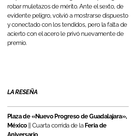
robar muletazos de mérito. Ante el sexto, de
evidente peligro, volvió a mostrarse dispuesto
y conectado con los tendidos, pero la falta de
acierto con el acero le privó nuevamente de
premio.
LA RESEÑA
Plaza de «Nuevo Progreso de Guadalajara»,
México
|| Cuarta corrida de la
Feria de
Aniversario