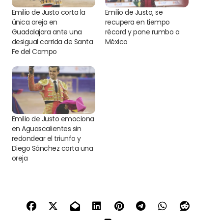
Emilio de Justo corta la
Emilio de Justo, se
única oreja en
recupera en tiempo
Guadalajara ante una
récord y pone rumbo a
desigual corrida de Santa
México
Fe del Campo
Emilio de Justo emociona
en Aguascalientes sin
redondear el triunfo y
Diego Sánchez corta una
oreja