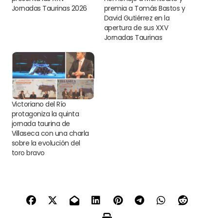
Jornadas Taurinas 2026
premia a Tomás Bastos y
David Gutiérrez en la
apertura de sus XXV
Jornadas Taurinas
Victoriano del Río
protagoniza la quinta
jornada taurina de
Villaseca con una charla
sobre la evolución del
toro bravo