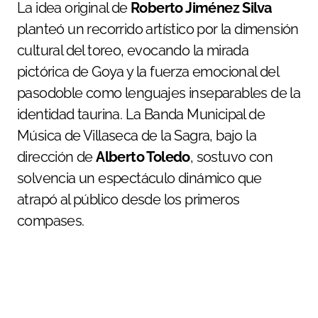
La idea original de
Roberto Jiménez Silva
planteó un recorrido artístico por la dimensión
cultural del toreo, evocando la mirada
pictórica de Goya y la fuerza emocional del
pasodoble como lenguajes inseparables de la
identidad taurina. La Banda Municipal de
Música de Villaseca de la Sagra, bajo la
dirección de
Alberto Toledo
, sostuvo con
solvencia un espectáculo dinámico que
atrapó al público desde los primeros
compases.