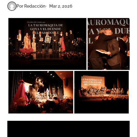
Por Redacción
Mar 2, 2026