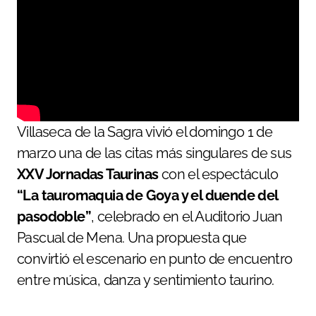
Villaseca de la Sagra vivió el domingo 1 de
marzo una de las citas más singulares de sus
XXV Jornadas Taurinas
con el espectáculo
“La tauromaquia de Goya y el duende del
pasodoble”
, celebrado en el Auditorio Juan
Pascual de Mena. Una propuesta que
convirtió el escenario en punto de encuentro
entre música, danza y sentimiento taurino.