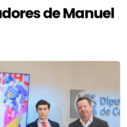
cadores de Manuel