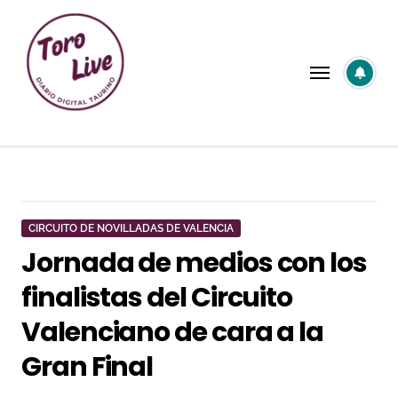
Saltar
al
contenido
CIRCUITO DE NOVILLADAS DE VALENCIA
Jornada de medios con los
finalistas del Circuito
Valenciano de cara a la
Gran Final