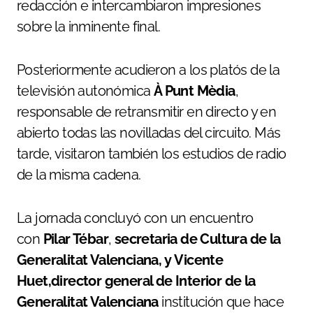
redacción e intercambiaron impresiones
sobre la inminente final.
Posteriormente acudieron a los platós de la
televisión autonómica
À Punt Mèdia
,
responsable de retransmitir en directo y en
abierto todas las novilladas del circuito. Más
tarde, visitaron también los estudios de radio
de la misma cadena.
La jornada concluyó con un encuentro
con
Pilar Tébar
,
secretaria de Cultura de la
Generalitat Valenciana, y Vicente
Huet,
director general de Interior de la
Generalitat Valenciana
institución que hace