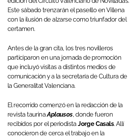
edición del Circuito Valenciano de Novilladas.
Este sábado trenzarán el paseíllo en Villena
con la ilusión de alzarse como triunfador del
certamen.
Antes de la gran cita, los tres novilleros
participaron en una jornada de promoción
que incluyó visitas a distintos medios de
comunicación y a la secretaría de Cultura de
la Generalitat Valenciana.
El recorrido comenzó en la redacción de la
revista taurina
Aplausos
, donde fueron
recibidos por el periodista
Jorge Casals
. Allí
conocieron de cerca el trabajo en la