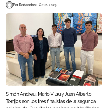
Por Redacción
Oct 2, 2025
Simón Andreu, Mario Vilau y Juan Alberto
Torrijos son los tres finalistas de la segunda