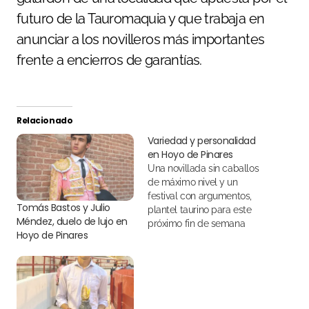
futuro de la Tauromaquia y que trabaja en
anunciar a los novilleros más importantes
frente a encierros de garantías.
Relacionado
Variedad y personalidad
en Hoyo de Pinares
Una novillada sin caballos
de máximo nivel y un
festival con argumentos,
Tomás Bastos y Julio
plantel taurino para este
Méndez, duelo de lujo en
próximo fin de semana
Hoyo de Pinares