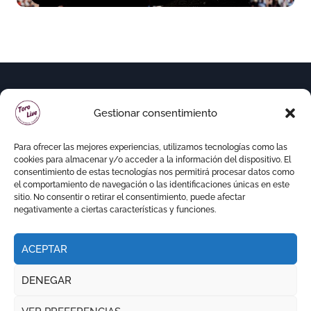
Gestionar consentimiento
Para ofrecer las mejores experiencias, utilizamos tecnologías como las
cookies para almacenar y/o acceder a la información del dispositivo. El
consentimiento de estas tecnologías nos permitirá procesar datos como
el comportamiento de navegación o las identificaciones únicas en este
sitio. No consentir o retirar el consentimiento, puede afectar
negativamente a ciertas características y funciones.
ACEPTAR
Copyright © Todos los derechos reservados
|
DENEGAR
Newspaperup
por
Themeansar
.