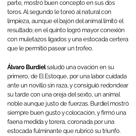
parte, mostró buen concepto en sus dos
toros. Al segundo le toreó al natural con
limpieza, aunque el bajón del animal limitó el
resultado; en el quinto logró mayor conexión
con muletazos ligados y una estocada certera
que le permitió pasear un trofeo.
Álvaro Burdiel
saludó una ovación en su
primero, de El Estoque, por una labor cuidada
ante un novillo sin raza, y consiguió redondear
su tarde con una oreja del sexto, un animal
noble aunque justo de fuerzas. Burdiel mostró
siempre buen gusto y colocación, y firmó una
faena medida y torera, coronada por una
estocada fulminante que rubricó su triunfo.