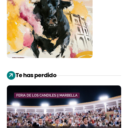
Te has perdido
FERIA DE LOS CANDILES || MARBELLA