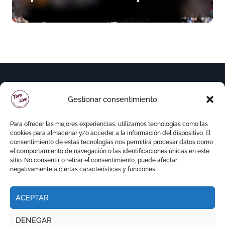
variedad ganadera
Gestionar consentimiento
Para ofrecer las mejores experiencias, utilizamos tecnologías como las
cookies para almacenar y/o acceder a la información del dispositivo. El
consentimiento de estas tecnologías nos permitirá procesar datos como
el comportamiento de navegación o las identificaciones únicas en este
sitio. No consentir o retirar el consentimiento, puede afectar
negativamente a ciertas características y funciones.
ACEPTAR
Copyright © Todos los derechos reservados
|
DENEGAR