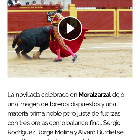
La novillada celebrada en
Moralzarzal
dejó
una imagen de toreros dispuestos y una
materia prima noble pero justa de fuerzas,
con tres orejas como balance final. Sergio
Rodríguez, Jorge Molina y Álvaro Burdiel se