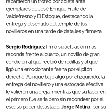
repartieron un trofeo por coleta ante
ejemplares de José Enrique Fraile de
Valdefresno y El Estoque, destacando la
entrega y el sentido del temple de los
novilleros en una tarde de detalles y firmeza.
Sergio Rodríguez
firmó su actuación más
redonda frente al cuarto, un novillo de gran
condición al que recibió de rodillas y al que
ligó una emocionante faena por el pitón
derecho. Aunque bajó algo por el izquierdo, la
entrega del novillero y una estocada efectiva
le valieron una oreja, mientras que su labor en
el primero fue seria pero sin redondear por el
escaso poder del astado.
Jorge Molina
, por su