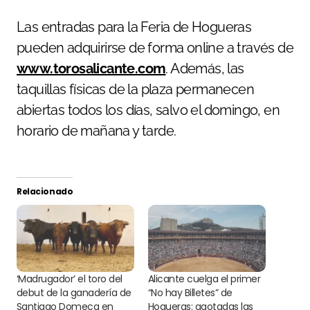
Las entradas para la Feria de Hogueras
pueden adquirirse de forma online a través de
www.torosalicante.com
. Además, las
taquillas físicas de la plaza permanecen
abiertas todos los días, salvo el domingo, en
horario de mañana y tarde.
Relacionado
‘Madrugador’ el toro del
Alicante cuelga el primer
debut de la ganadería de
“No hay Billetes” de
Santiago Domecq en
Hogueras: agotadas las