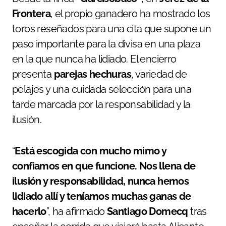
Frontera
, el propio ganadero ha mostrado los
toros reseñados para una cita que supone un
paso importante para la divisa en una plaza
en la que nunca ha lidiado. El encierro
presenta
parejas hechuras
, variedad de
pelajes y una cuidada selección para una
tarde marcada por la responsabilidad y la
ilusión.
“
Está escogida con mucho mimo y
confiamos en que funcione. Nos llena de
ilusión y responsabilidad, nunca hemos
lidiado allí y teníamos muchas ganas de
hacerlo
”, ha afirmado
Santiago Domecq
tras