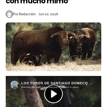
con mucho mimo”
Por Redacción
Jun 10, 2026