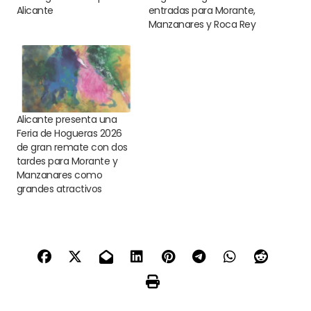
Alicante
entradas para Morante,
Manzanares y Roca Rey
Alicante presenta una
Feria de Hogueras 2026
de gran remate con dos
tardes para Morante y
Manzanares como
grandes atractivos