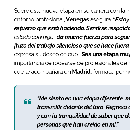
Sobre esta nueva etapa en su carrera con la 
entorno profesional,
Venegas
asegura:
“Estoy
esfuerzo que está haciendo. Sentirse respald
estado conmigo-
da mucha fuerza para seguir
fruto del trabajo silencioso que se hace fuera 
expresa su deseo de que
“Sea una etapa muy
importancia de rodearse de profesionales de m
que le acompañará en
Madrid,
formada por 
“Me siento en una etapa diferente, 
transmitir delante del toro. Regreso
y con la tranquilidad de saber que 
personas que han creído en mí.”