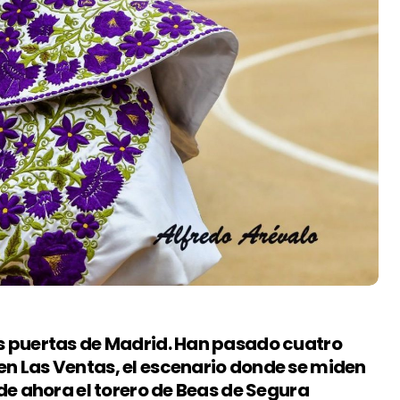
as puertas de Madrid. Han pasado cuatro
n Las Ventas, el escenario donde se miden
nde ahora el torero de Beas de Segura