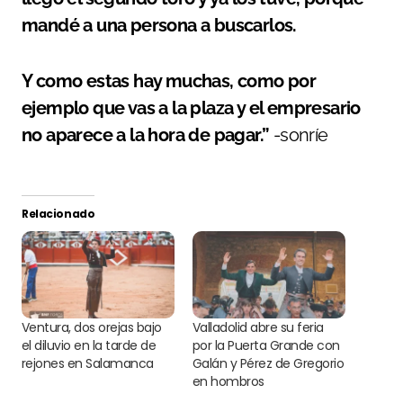
mandé a una persona a buscarlos.
Y como estas hay muchas, como por
ejemplo que vas a la plaza y el empresario
no aparece a la hora de pagar.”
-sonríe
Relacionado
Ventura, dos orejas bajo
Valladolid abre su feria
el diluvio en la tarde de
por la Puerta Grande con
rejones en Salamanca
Galán y Pérez de Gregorio
en hombros