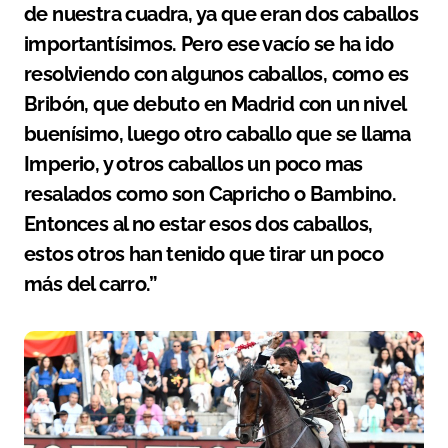
de nuestra cuadra, ya que eran dos caballos
importantísimos. Pero ese vacío se ha ido
resolviendo con algunos caballos, como es
Bribón, que debuto en Madrid con un nivel
buenísimo, luego otro caballo que se llama
Imperio, y otros caballos un poco mas
resalados como son Capricho o Bambino.
Entonces al no estar esos dos caballos,
estos otros han tenido que tirar un poco
más del carro.”