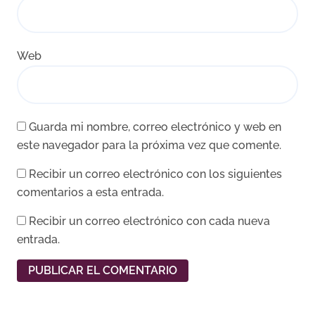
Web
Guarda mi nombre, correo electrónico y web en
este navegador para la próxima vez que comente.
Recibir un correo electrónico con los siguientes
comentarios a esta entrada.
Recibir un correo electrónico con cada nueva
entrada.