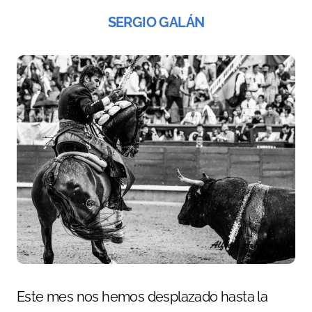
SERGIO GALÁN
Este mes nos hemos desplazado hasta la