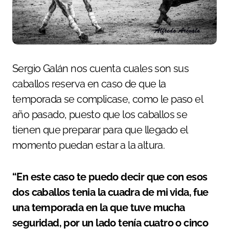
Sergio Galán nos cuenta cuales son sus
caballos reserva en caso de que la
temporada se complicase, como le paso el
año pasado, puesto que los caballos se
tienen que preparar para que llegado el
momento puedan estar a la altura.
“En este caso te puedo decir que con esos
dos caballos tenia la cuadra de mi vida, fue
una temporada en la que tuve mucha
seguridad, por un lado tenía cuatro o cinco