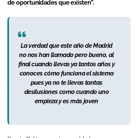
de oportunidades que existen”.
La verdad que este año de Madrid
no nos han llamado pero bueno, al
final cuando llevas ya tantos años y
conoces cómo funciona el sistema
pues ya no te llevas tantas
desilusiones como cuando uno
empieza y es más joven