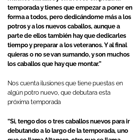
temporada y tienes que empezar a poner en
forma a todos, pero dedicándome más a los
potros y a los nuevos caballos, aunque a
parte de ellos también hay que dedicarles
tiempo y preparar a los veteranos. Y al final
quieras o no se van sumando, y son muchos
los caballos que hay que montar.”
Nos cuenta ilusiones que tiene puestas en
algún potro nuevo, que debutara esta
próxima temporada
“Si, tengo dos o tres caballos nuevos para ir
debutando a lo largo de la temporada, uno