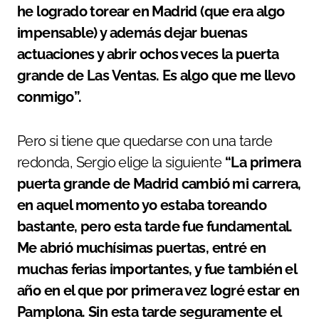
he logrado torear en Madrid (que era algo
impensable) y además dejar buenas
actuaciones y abrir ochos veces la puerta
grande de Las Ventas. Es algo que me llevo
conmigo”.
Pero si tiene que quedarse con una tarde
redonda, Sergio elige la siguiente
“La primera
puerta grande de Madrid cambió mi carrera,
en aquel momento yo estaba toreando
bastante, pero esta tarde fue fundamental.
Me abrió muchísimas puertas, entré en
muchas ferias importantes, y fue también el
año en el que por primera vez logré estar en
Pamplona. Sin esta tarde seguramente el