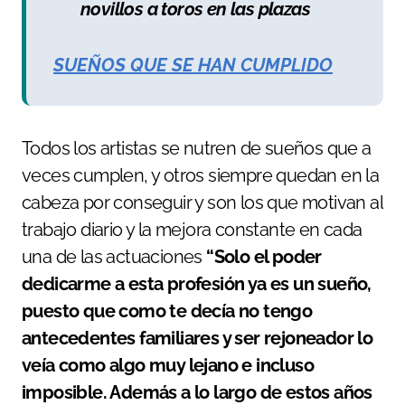
novillos a toros en las plazas
SUEÑOS QUE SE HAN CUMPLIDO
Todos los artistas se nutren de sueños que a
veces cumplen, y otros siempre quedan en la
cabeza por conseguir y son los que motivan al
trabajo diario y la mejora constante en cada
una de las actuaciones
“Solo el poder
dedicarme a esta profesión ya es un sueño,
puesto que como te decía no tengo
antecedentes familiares y ser rejoneador lo
veía como algo muy lejano e incluso
imposible. Además a lo largo de estos años