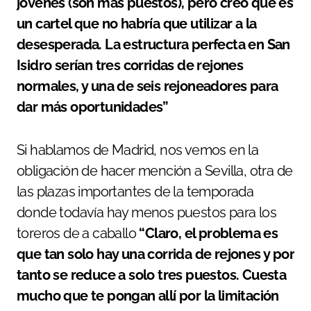
jóvenes (son más puestos), pero creo que es
un cartel que no habría que utilizar a la
desesperada. La estructura perfecta en San
Isidro serían tres corridas de rejones
normales, y una de seis rejoneadores para
dar más oportunidades”
Si hablamos de Madrid, nos vemos en la
obligación de hacer mención a Sevilla, otra de
las plazas importantes de la temporada
donde todavía hay menos puestos para los
toreros de a caballo
“Claro, el problema es
que tan solo hay una corrida de rejones y por
tanto se reduce a solo tres puestos. Cuesta
mucho que te pongan allí por la limitación