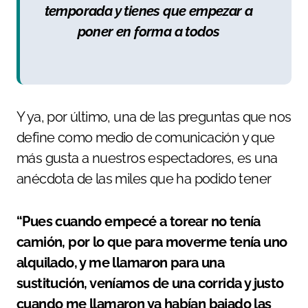
temporada y tienes que empezar a
poner en forma a todos
Y ya, por último, una de las preguntas que nos
define como medio de comunicación y que
más gusta a nuestros espectadores, es una
anécdota de las miles que ha podido tener
“Pues cuando empecé a torear no tenía
camión, por lo que para moverme tenía uno
alquilado, y me llamaron para una
sustitución, veníamos de una corrida y justo
cuando me llamaron ya habían bajado las