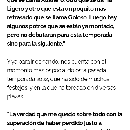
que se llama Altanero, otro que se llama
Ligero y otro que esta un poquito mas
retrasado que se llama Goloso. Luego hay
algunos potros que se están ya montado,
pero no debutaran para esta temporada
sino para la siguiente.”
Y ya para ir cerrando, nos cuenta con el
momento mas especial de esta pasada
temporada 2022, que ha sido de muchos
festejos, y en la que ha toreado en diversas
plazas.
“La verdad que me quedo sobre todo con la
superación de haber perdido justo a