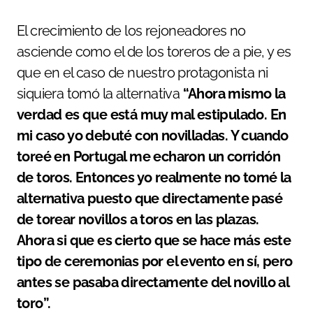
El crecimiento de los rejoneadores no
asciende como el de los toreros de a pie, y es
que en el caso de nuestro protagonista ni
siquiera tomó la alternativa
“Ahora mismo la
verdad es que está muy mal estipulado. En
mi caso yo debuté con novilladas. Y cuando
toreé en Portugal me echaron un corridón
de toros. Entonces yo realmente no tomé la
alternativa puesto que directamente pasé
de torear novillos a toros en las plazas.
Ahora si que es cierto que se hace más este
tipo de ceremonias por el evento en sí, pero
antes se pasaba directamente del novillo al
toro”.