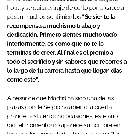
hotel y se quita el traje de corto por la cabeza
pasan muchos sentimientos
“Se siente la
recompensa a muchísmo trabajo y
dedicación. Primero sientes mucho vacío
interiormente, es como que no te lo
terminas de creer. Al final es el premio a
todo el sacrificio y sin sabores que recorres a
lo largo de tu carrera hasta que llegan días
como este”.
A pesar de que Madrid ha sido una de las
plazas donde Sergio ha abierto la puerta
grande hasta en ocho ocasiones, este año
(por el momento) no aparece su nombre en