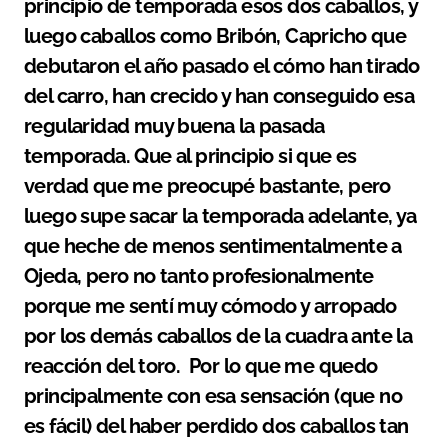
principio de temporada esos dos caballos, y
luego caballos como Bribón, Capricho que
debutaron el año pasado el cómo han tirado
del carro, han crecido y han conseguido esa
regularidad muy buena la pasada
temporada. Que al principio si que es
verdad que me preocupé bastante, pero
luego supe sacar la temporada adelante, ya
que heche de menos sentimentalmente a
Ojeda, pero no tanto profesionalmente
porque me sentí muy cómodo y arropado
por los demás caballos de la cuadra ante la
reacción del toro. Por lo que me quedo
principalmente con esa sensación (que no
es fácil) del haber perdido dos caballos tan