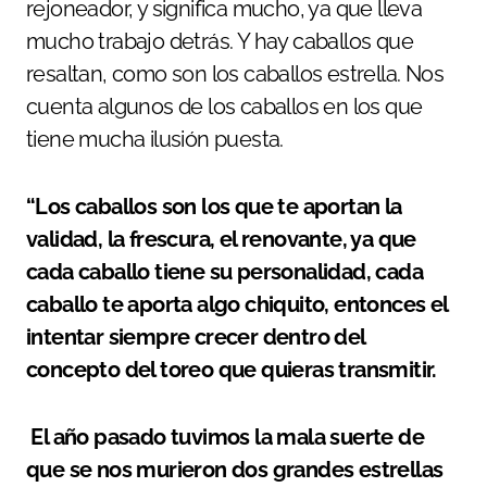
rejoneador, y significa mucho, ya que lleva
mucho trabajo detrás. Y hay caballos que
resaltan, como son los caballos estrella. Nos
cuenta algunos de los caballos en los que
tiene mucha ilusión puesta.
“Los caballos son los que te aportan la
validad, la frescura, el renovante, ya que
cada caballo tiene su personalidad, cada
caballo te aporta algo chiquito, entonces el
intentar siempre crecer dentro del
concepto del toreo que quieras transmitir.
El año pasado tuvimos la mala suerte de
que se nos murieron dos grandes estrellas