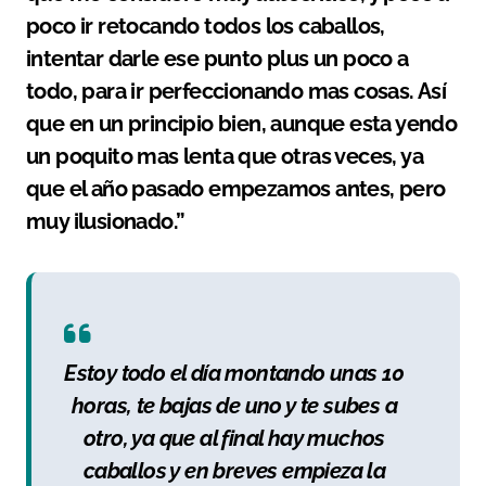
poco ir retocando todos los caballos,
intentar darle ese punto plus un poco a
todo, para ir perfeccionando mas cosas. Así
que en un principio bien, aunque esta yendo
un poquito mas lenta que otras veces, ya
que el año pasado empezamos antes, pero
muy ilusionado.”
Estoy todo el día montando unas 10
horas, te bajas de uno y te subes a
otro, ya que al final hay muchos
caballos y en breves empieza la