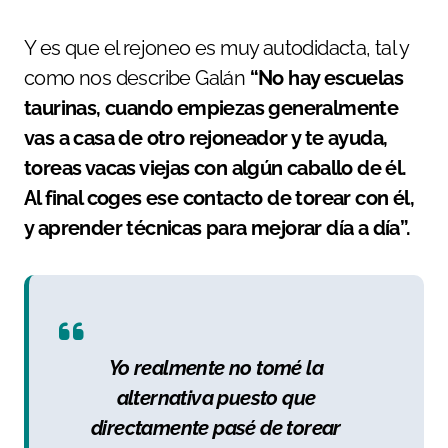
Y es que el rejoneo es muy autodidacta, tal y
como nos describe Galán
“No hay escuelas
taurinas, cuando empiezas generalmente
vas a casa de otro rejoneador y te ayuda,
toreas vacas viejas con algún caballo de él.
Al final coges ese contacto de torear con él,
y aprender técnicas para mejorar día a día”.
Yo realmente no tomé la
alternativa puesto que
directamente pasé de torear