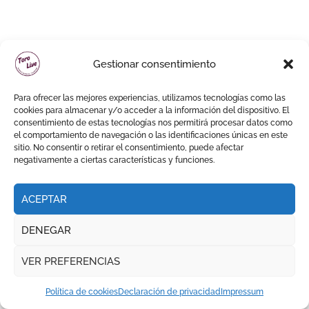
Gestionar consentimiento
Para ofrecer las mejores experiencias, utilizamos tecnologías como las
cookies para almacenar y/o acceder a la información del dispositivo. El
consentimiento de estas tecnologías nos permitirá procesar datos como
el comportamiento de navegación o las identificaciones únicas en este
sitio. No consentir o retirar el consentimiento, puede afectar
negativamente a ciertas características y funciones.
ACEPTAR
DENEGAR
VER PREFERENCIAS
Política de cookies
Declaración de privacidad
Impressum