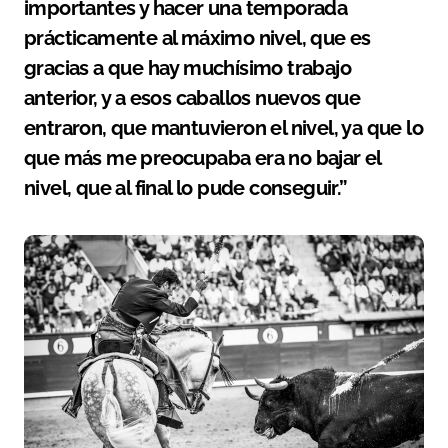
importantes y hacer una temporada
prácticamente al máximo nivel, que es
gracias a que hay muchísimo trabajo
anterior, y a esos caballos nuevos que
entraron, que mantuvieron el nivel, ya que lo
que más me preocupaba era no bajar el
nivel, que al final lo pude conseguir.”