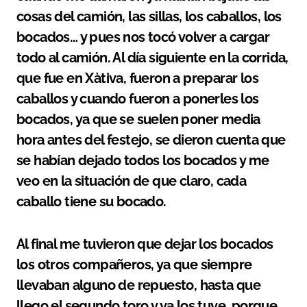
cosas del camión, las sillas, los caballos, los
bocados… y pues nos tocó volver a cargar
todo al camión. Al día siguiente en la corrida,
que fue en Xàtiva, fueron a preparar los
caballos y cuando fueron a ponerles los
bocados, ya que se suelen poner media
hora antes del festejo, se dieron cuenta que
se habían dejado todos los bocados y me
veo en la situación de que claro, cada
caballo tiene su bocado.
Al final me tuvieron que dejar los bocados
los otros compañeros, ya que siempre
llevaban alguno de repuesto, hasta que
llego el segundo toro y ya los tuve, porque