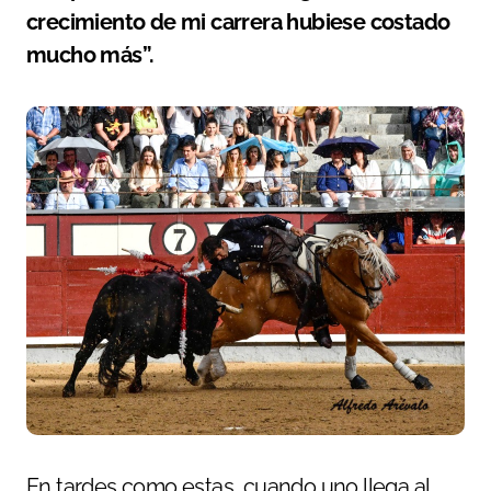
crecimiento de mi carrera hubiese costado
mucho más”.
En tardes como estas, cuando uno llega al