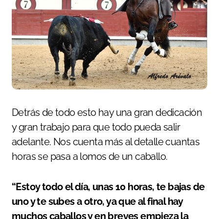
Detrás de todo esto hay una gran dedicación
y gran trabajo para que todo pueda salir
adelante. Nos cuenta más al detalle cuantas
horas se pasa a lomos de un caballo.
“Estoy todo el día, unas 10 horas, te bajas de
uno y te subes a otro, ya que al final hay
muchos caballos y en breves empieza la