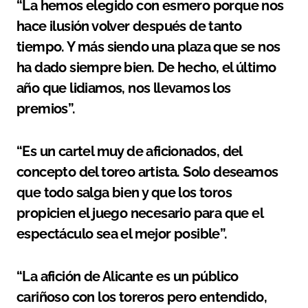
“La hemos elegido con esmero porque nos
hace ilusión volver después de tanto
tiempo. Y más siendo una plaza que se nos
ha dado siempre bien. De hecho, el último
año que lidiamos, nos llevamos los
premios”.
“Es un cartel muy de aficionados, del
concepto del toreo artista. Solo deseamos
que todo salga bien y que los toros
propicien el juego necesario para que el
espectáculo sea el mejor posible”.
“La afición de Alicante es un público
cariñoso con los toreros pero entendido,