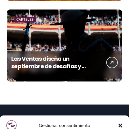
CARTELES
Las Ventas diseña un
septiembre de desafíos y
variedad ganadera
Gestionar consentimiento