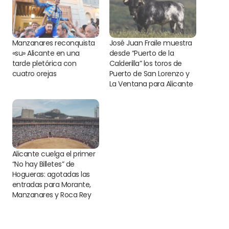
Manzanares reconquista
José Juan Fraile muestra
«su» Alicante en una
desde “Puerto de la
tarde pletórica con
Calderilla” los toros de
cuatro orejas
Puerto de San Lorenzo y
La Ventana para Alicante
Alicante cuelga el primer
“No hay Billetes” de
Hogueras: agotadas las
entradas para Morante,
Manzanares y Roca Rey