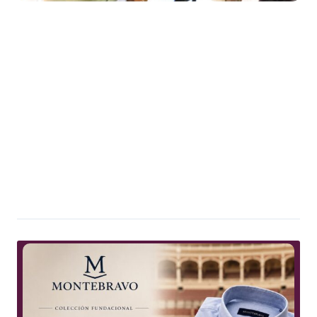
Alicante