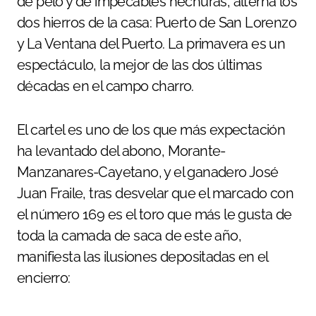
de pelo y de impecables hechuras, alterna los
dos hierros de la casa: Puerto de San Lorenzo
y La Ventana del Puerto. La primavera es un
espectáculo, la mejor de las dos últimas
décadas en el campo charro.
El cartel es uno de los que más expectación
ha levantado del abono, Morante-
Manzanares-Cayetano, y el ganadero José
Juan Fraile, tras desvelar que el marcado con
el número 169 es el toro que más le gusta de
toda la camada de saca de este año,
manifiesta las ilusiones depositadas en el
encierro: