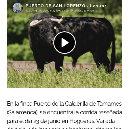
En la finca Puerto de la Calderilla de Tamames
(Salamanca), se encuentra la corrida reseñada
para el día 23 de junio en Hogueras. Variada