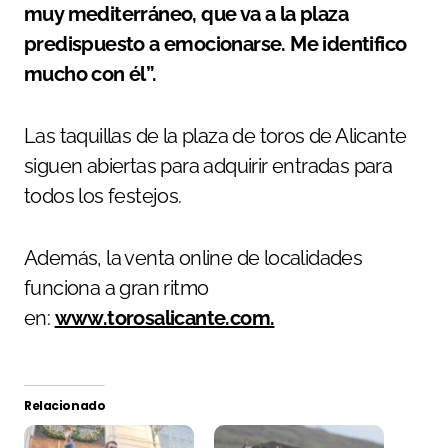
muy mediterráneo, que va a la plaza
predispuesto a emocionarse. Me identifico
mucho con él”.
Las taquillas de la plaza de toros de Alicante
siguen abiertas para adquirir entradas para
todos los festejos.
Además, la venta online de localidades
funciona a gran ritmo
en:
www.torosalicante.com.
Relacionado