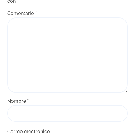
con
*
Comentario
*
Nombre
*
Correo electrónico
*