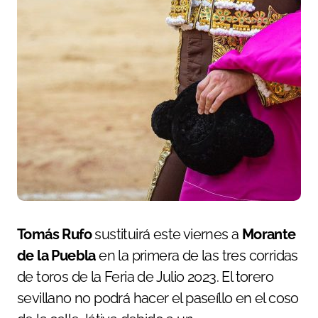
Tomás Rufo
sustituirá este viernes a
Morante
de la Puebla
en la primera de las tres corridas
de toros de la Feria de Julio 2023. El torero
sevillano no podrá hacer el paseíllo en el coso