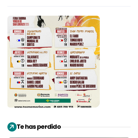
Te has perdido