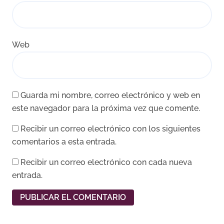
Web
Guarda mi nombre, correo electrónico y web en
este navegador para la próxima vez que comente.
Recibir un correo electrónico con los siguientes
comentarios a esta entrada.
Recibir un correo electrónico con cada nueva
entrada.