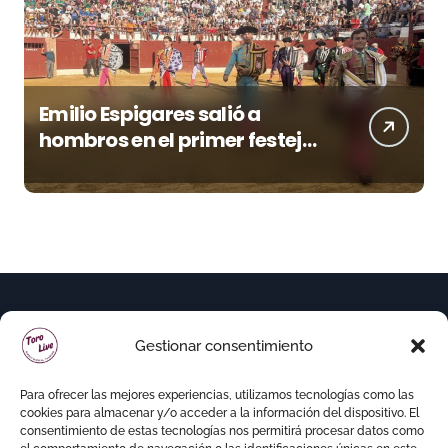
Emilio Espigares salió a
hombros en el primer festejo
de “La Almendra de Plata” de
la Feria de Gor
Gestionar consentimiento
Para ofrecer las mejores experiencias, utilizamos tecnologías como las
cookies para almacenar y/o acceder a la información del dispositivo. El
consentimiento de estas tecnologías nos permitirá procesar datos como