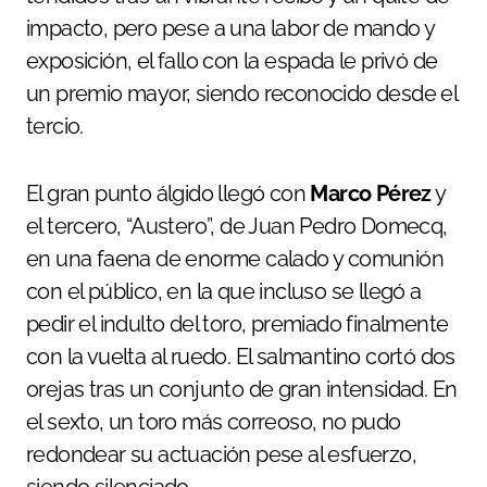
impacto, pero pese a una labor de mando y
exposición, el fallo con la espada le privó de
un premio mayor, siendo reconocido desde el
tercio.
El gran punto álgido llegó con
Marco Pérez
y
el tercero, “Austero”, de Juan Pedro Domecq,
en una faena de enorme calado y comunión
con el público, en la que incluso se llegó a
pedir el indulto del toro, premiado finalmente
con la vuelta al ruedo. El salmantino cortó dos
orejas tras un conjunto de gran intensidad. En
el sexto, un toro más correoso, no pudo
redondear su actuación pese al esfuerzo,