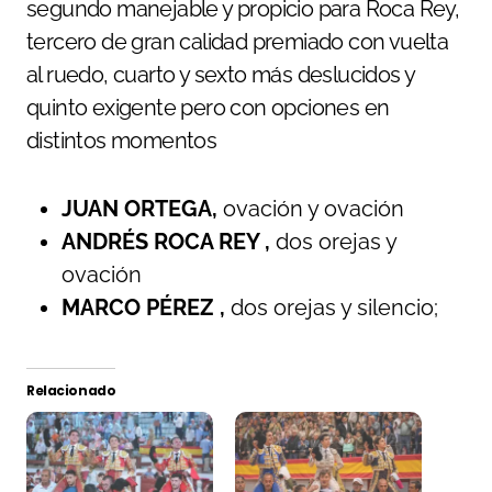
segundo manejable y propicio para Roca Rey,
tercero de gran calidad premiado con vuelta
al ruedo, cuarto y sexto más deslucidos y
quinto exigente pero con opciones en
distintos momentos
JUAN ORTEGA,
ovación y ovación
ANDRÉS ROCA REY ,
dos orejas y
ovación
MARCO PÉREZ ,
dos orejas y silencio;
Relacionado