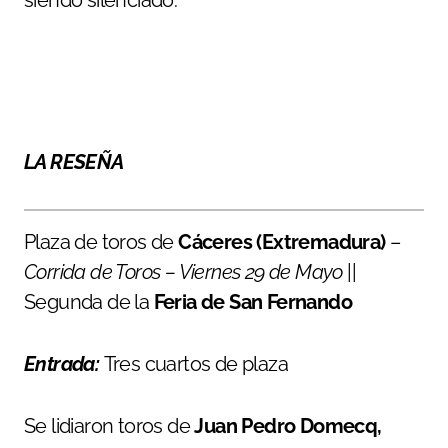
siendo silenciado.
LA RESEÑA
Plaza de toros de
Cáceres (Extremadura)
–
Corrida de Toros – Viernes 29 de Mayo
||
Segunda de la
Feria de San Fernando
Entrada:
Tres cuartos de plaza
Se lidiaron toros de
Juan Pedro Domecq,