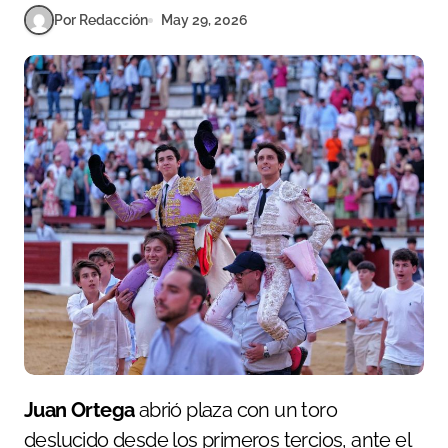
Por Redacción
May 29, 2026
Juan Ortega
abrió plaza con un toro
deslucido desde los primeros tercios, ante el