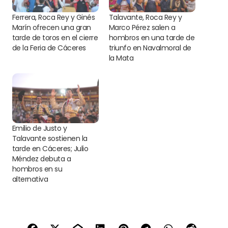
Ferrera, Roca Rey y Ginés
Talavante, Roca Rey y
Marín ofrecen una gran
Marco Pérez salen a
tarde de toros en el cierre
hombros en una tarde de
de la Feria de Cáceres
triunfo en Navalmoral de
la Mata
Emilio de Justo y
Talavante sostienen la
tarde en Cáceres; Julio
Méndez debuta a
hombros en su
alternativa