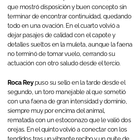
que mostró disposición y buen concepto sin
terminar de encontrar continuidad, quedando
todo en una ovación. En el cuarto volvió a
dejar pasajes de calidad con el capote y
detalles sueltos en la muleta, aunque la faena
no terminó de tomar vuelo, cerrando su
actuación con otro saludo desde el tercio.
Roca Rey
puso su sello en la tarde desde el
segundo, un toro manejable al que sometió
con una faena de gran intensidad y dominio,
siempre muy por encima del animal,
rematada con un estoconazo que le valió dos
orejas. En el quinto volvió a conectar con los
tendidos tras un vibrante recibo y un quite de