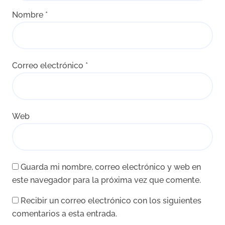
Nombre
*
Correo electrónico
*
Web
Guarda mi nombre, correo electrónico y web en
este navegador para la próxima vez que comente.
Recibir un correo electrónico con los siguientes
comentarios a esta entrada.