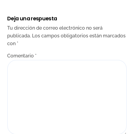
Deja una respuesta
Tu dirección de correo electrónico no será
publicada.
Los campos obligatorios están marcados
con
*
Comentario
*