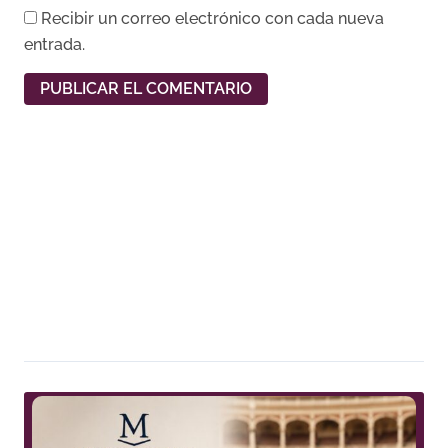
Recibir un correo electrónico con cada nueva
entrada.