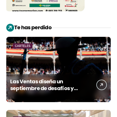
Te has perdido
CARTELES
Las Ventas diseña un
septiembre de desafíos y
variedad ganadera