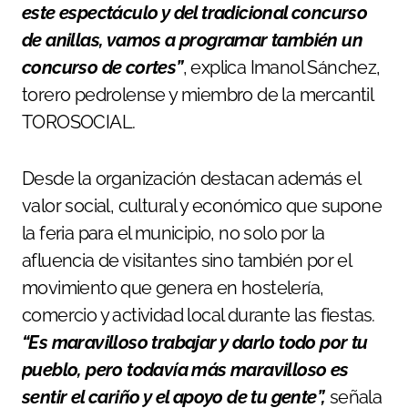
este espectáculo y del tradicional concurso
de anillas, vamos a programar también un
concurso de cortes”
, explica Imanol Sánchez,
torero pedrolense y miembro de la mercantil
TOROSOCIAL.
Desde la organización destacan además el
valor social, cultural y económico que supone
la feria para el municipio, no solo por la
afluencia de visitantes sino también por el
movimiento que genera en hostelería,
comercio y actividad local durante las fiestas.
“Es maravilloso trabajar y darlo todo por tu
pueblo, pero todavía más maravilloso es
sentir el cariño y el apoyo de tu gente”,
señala