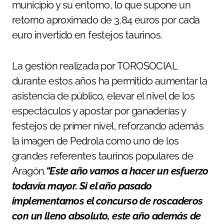
municipio y su entorno, lo que supone un
retorno aproximado de 3,84 euros por cada
euro invertido en festejos taurinos.
La gestión realizada por TOROSOCIAL
durante estos años ha permitido aumentar la
asistencia de público, elevar el nivel de los
espectáculos y apostar por ganaderías y
festejos de primer nivel, reforzando además
la imagen de Pedrola como uno de los
grandes referentes taurinos populares de
Aragón.
“Este año vamos a hacer un esfuerzo
todavía mayor. Si el año pasado
implementamos el concurso de roscaderos
con un lleno absoluto, este año además de