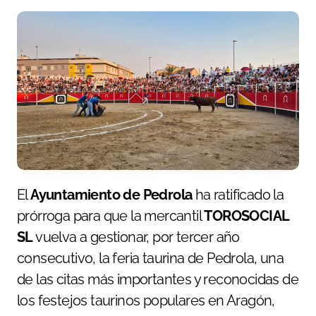
El
Ayuntamiento de Pedrola
ha ratificado la
prórroga para que la mercantil
TOROSOCIAL
SL
vuelva a gestionar, por tercer año
consecutivo, la feria taurina de Pedrola, una
de las citas más importantes y reconocidas de
los festejos taurinos populares en Aragón,