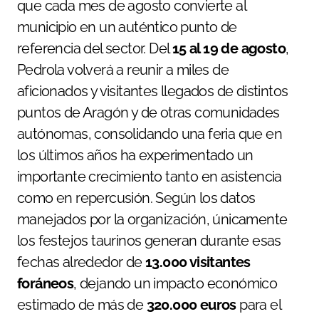
que cada mes de agosto convierte al
municipio en un auténtico punto de
referencia del sector. Del
15 al 19 de agosto
,
Pedrola volverá a reunir a miles de
aficionados y visitantes llegados de distintos
puntos de Aragón y de otras comunidades
autónomas, consolidando una feria que en
los últimos años ha experimentado un
importante crecimiento tanto en asistencia
como en repercusión. Según los datos
manejados por la organización, únicamente
los festejos taurinos generan durante esas
fechas alrededor de
13.000 visitantes
foráneos
, dejando un impacto económico
estimado de más de
320.000 euros
para el