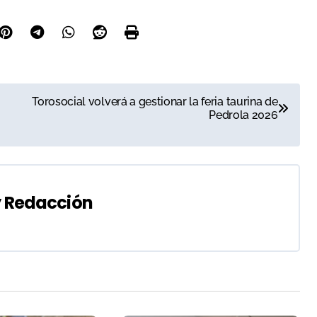
Torosocial volverá a gestionar la feria taurina de
Pedrola 2026
y
Redacción