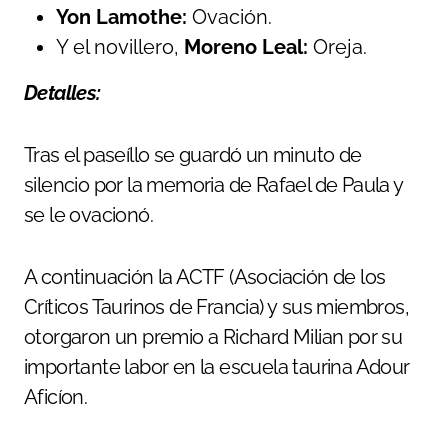
Yon Lamothe:
Ovación.
Y el novillero,
Moreno Leal:
Oreja.
Detalles:
Tras el paseíllo se guardó un minuto de
silencio por la memoria de Rafael de Paula y
se le ovacionó.
A continuación la ACTF (Asociación de los
Críticos Taurinos de Francia) y sus miembros,
otorgaron un premio a Richard Milian por su
importante labor en la escuela taurina Adour
Aficíon.