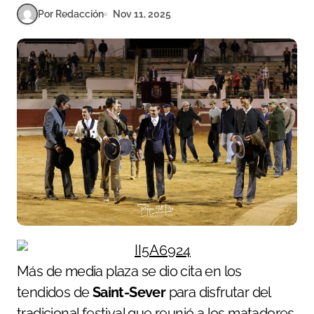
Por Redacción
Nov 11, 2025
Más de media plaza se dio cita en los
tendidos de
Saint-Sever
para disfrutar del
tradicional festival que reunió a los matadores