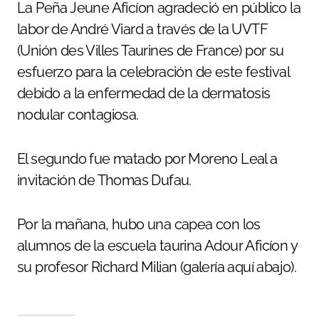
La Peña Jeune Aficíon agradeció en público la
labor de André Viard a través de la UVTF
(Unión des Villes Taurines de France) por su
esfuerzo para la celebración de este festival
debido a la enfermedad de la dermatosis
nodular contagiosa.
El segundo fue matado por Moreno Leal a
invitación de Thomas Dufau.
Por la mañana, hubo una capea con los
alumnos de la escuela taurina Adour Aficíon y
su profesor Richard Milian (galería aquí abajo).