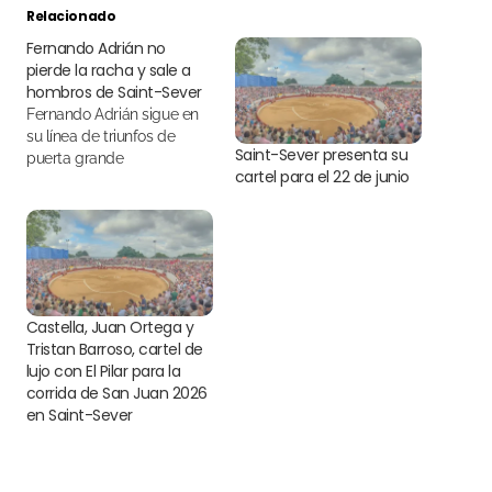
Relacionado
Fernando Adrián no
pierde la racha y sale a
hombros de Saint-Sever
Fernando Adrián sigue en
su línea de triunfos de
Saint-Sever presenta su
puerta grande
cartel para el 22 de junio
Castella, Juan Ortega y
Tristan Barroso, cartel de
lujo con El Pilar para la
corrida de San Juan 2026
en Saint-Sever