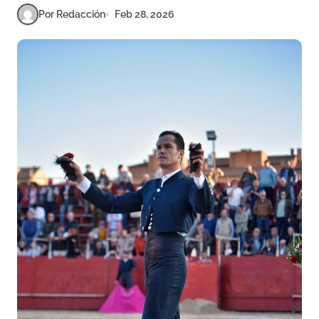
Por Redacción
Feb 28, 2026