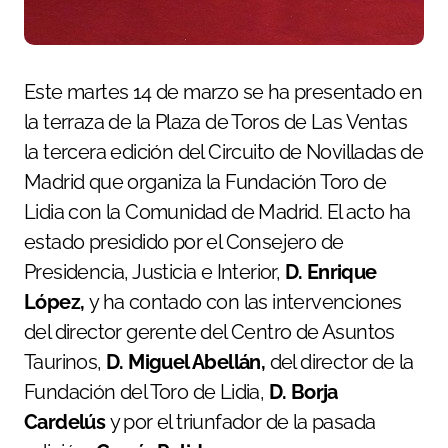
Este martes 14 de marzo se ha presentado en
la terraza de la Plaza de Toros de Las Ventas
la tercera edición del Circuito de Novilladas de
Madrid que organiza la Fundación Toro de
Lidia con la Comunidad de Madrid. El acto ha
estado presidido por el Consejero de
Presidencia, Justicia e Interior,
D. Enrique
López,
y ha contado con las intervenciones
del director gerente del Centro de Asuntos
Taurinos,
D. Miguel Abellán,
del director de la
Fundación del Toro de Lidia,
D. Borja
Cardelús
y por el triunfador de la pasada