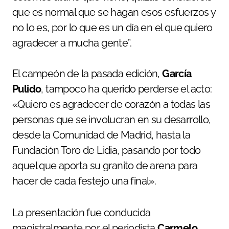
que es normal que se hagan esos esfuerzos y
no lo es, por lo que es un día en el que quiero
agradecer a mucha gente”.
El campeón de la pasada edición,
García
Pulido
, tampoco ha querido perderse el acto:
«Quiero es agradecer de corazón a todas las
personas que se involucran en su desarrollo,
desde la Comunidad de Madrid, hasta la
Fundación Toro de Lidia, pasando por todo
aquel que aporta su granito de arena para
hacer de cada festejo una final».
La presentación fue conducida
magistralmente por el periodista
Carmelo