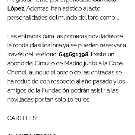
López
. Además, han asistido al acto
personalidades del mundo del toro como …
Las entradas para las primeras novilladas de
la ronda clasificatoria ya se pueden reservar a
través del teléfono:
645691398
. Existe un
abono del Circuito de Madrid junto a la Copa
Chenel, aunque el precio de las entradas se
ha reducido con respecto al año pasado y los
amigos de la Fundación podrán asistir a las
novilladas por tan solo 10 euros.
CARTELES: