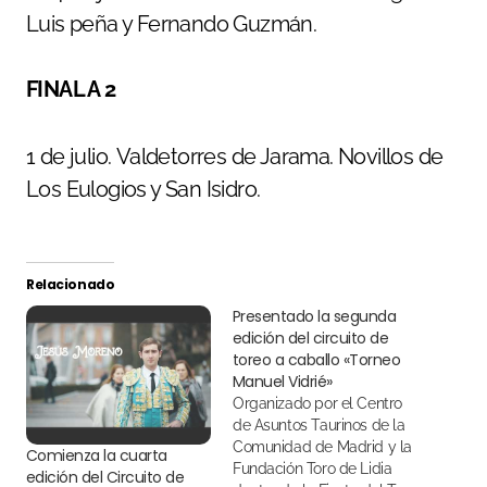
Luis peña y Fernando Guzmán.
FINAL A 2
1 de julio. Valdetorres de Jarama. Novillos de
Los Eulogios y San Isidro.
Relacionado
Presentado la segunda
edición del circuito de
toreo a caballo «Torneo
Manuel Vidrié»
Organizado por el Centro
de Asuntos Taurinos de la
Comunidad de Madrid y la
Comienza la cuarta
Fundación Toro de Lidia
edición del Circuito de