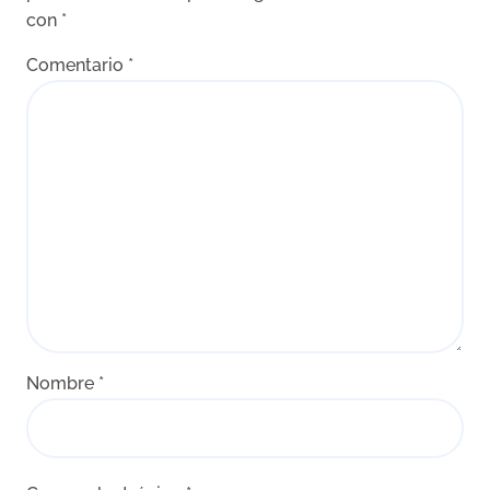
con
*
Comentario
*
Nombre
*