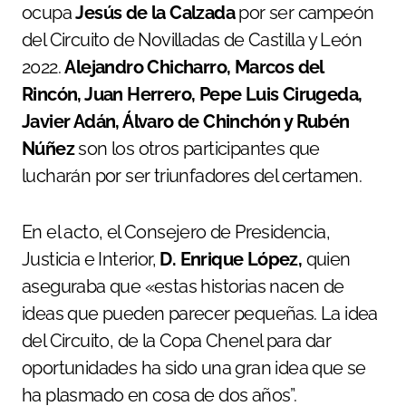
ocupa
Jesús de la Calzada
por ser campeón
del Circuito de Novilladas de Castilla y León
2022.
Alejandro Chicharro, Marcos del
Rincón, Juan Herrero, Pepe Luis Cirugeda,
Javier Adán, Álvaro de Chinchón y Rubén
Núñez
son los otros participantes que
lucharán por ser triunfadores del certamen.
En el acto, el Consejero de Presidencia,
Justicia e Interior,
D. Enrique López,
quien
aseguraba que «estas historias nacen de
ideas que pueden parecer pequeñas. La idea
del Circuito, de la Copa Chenel para dar
oportunidades ha sido una gran idea que se
ha plasmado en cosa de dos años”.