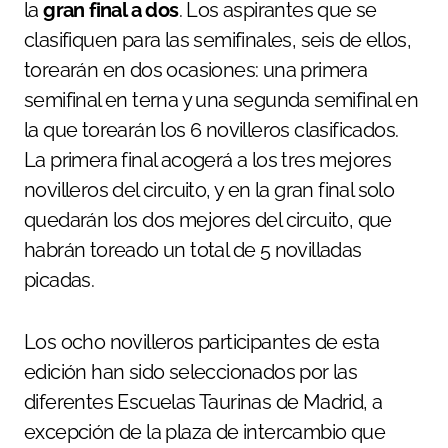
la
gran final a dos
. Los aspirantes que se
clasifiquen para las semifinales, seis de ellos,
torearán en dos ocasiones: una primera
semifinal en terna y una segunda semifinal en
la que torearán los 6 novilleros clasificados.
La primera final acogerá a los tres mejores
novilleros del circuito, y en la gran final solo
quedarán los dos mejores del circuito, que
habrán toreado un total de 5 novilladas
picadas.
Los ocho novilleros participantes de esta
edición han sido seleccionados por las
diferentes Escuelas Taurinas de Madrid, a
excepción de la plaza de intercambio que