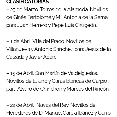
CLASIFICATORIAS
– 25 de Marzo. Torres de la Alameda. Novillos
de Ginés Bartolomé y Mª Antonia de la Serna
para Juan Herrero y Pepe Luis Cirugeda.
– 1 de Abril. Villa del Prado. Novillos de
Villanueva y Antonio Sánchez para Jesús de la
Calzada y Javier Adán.
– 15 de Abril. San Martín de Valdeiglesias.
Novillos de El Uno y Caras Blancas de Carpio
para Álvaro de Chinchón y Marcos del Rincón.
– 22 de Abril. Navas del Rey. Novillos de
Herederos de D. Manuel García Ibáñez y Cerro