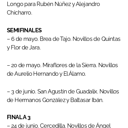
Longo para Rubén Núñez y Alejandro
Chicharro.
SEMIFINALES
– 6 de mayo. Brea de Tajo. Novillos de Quintas
y Flor de Jara.
– 20 de mayo. Miraflores de la Sierra. Novillos
de Aurelio Hernando y El Álamo.
– 3 de junio. San Agustín de Guadalix. Novillos
de Hermanos González y Baltasar Ibán.
FINAL A 3
– 24 de junio. Cercedilla. Novillos de Ángel