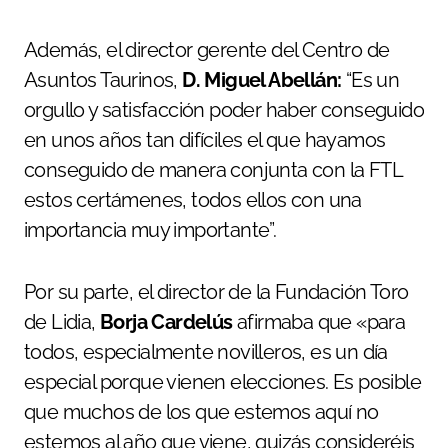
Además, el director gerente del Centro de
Asuntos Taurinos,
D. Miguel Abellán:
“Es un
orgullo y satisfacción poder haber conseguido
en unos años tan difíciles el que hayamos
conseguido de manera conjunta con la FTL
estos certámenes, todos ellos con una
importancia muy importante”.
Por su parte, el director de la Fundación Toro
de Lidia,
Borja Cardelús
afirmaba que
«para
todos, especialmente novilleros, es un día
especial porque vienen elecciones. Es posible
que muchos de los que estemos aquí no
estemos al año que viene, quizás consideréis