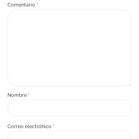
Comentario
*
Nombre
*
Correo electrónico
*