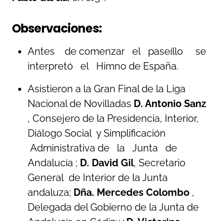
Observaciones:
Antes de comenzar el paseíllo se
interpretó el Himno de España.
Asistieron a la Gran Final de la Liga
Nacional de Novilladas
D. Antonio Sanz
, Consejero de la Presidencia, Interior,
Diálogo Social y Simplificación
Administrativa de la Junta de
Andalucía ;
D. David Gil
, Secretario
General de Interior de la Junta
andaluza;
Dña. Mercedes Colombo
,
Delegada del Gobierno de la Junta de