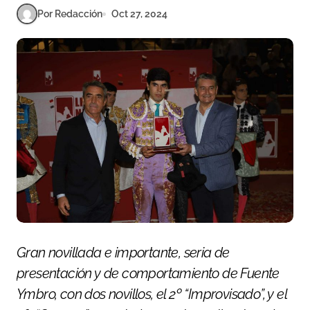
Por Redacción
Oct 27, 2024
Gran novillada e importante, seria de
presentación y de comportamiento de Fuente
Ymbro, con dos novillos, el 2º “Improvisado”, y el