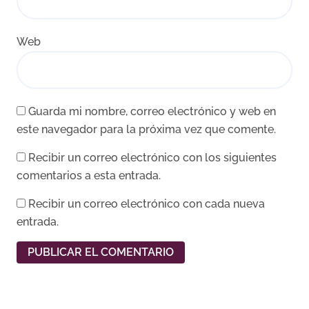
Web
Guarda mi nombre, correo electrónico y web en
este navegador para la próxima vez que comente.
Recibir un correo electrónico con los siguientes
comentarios a esta entrada.
Recibir un correo electrónico con cada nueva
entrada.