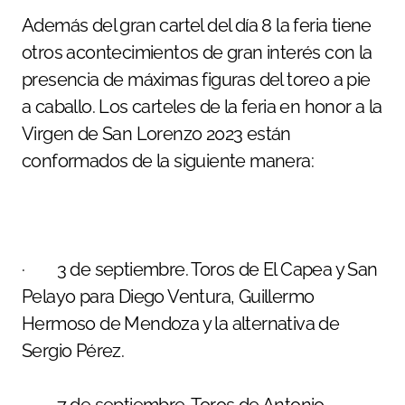
Además del gran cartel del día 8 la feria tiene
otros acontecimientos de gran interés con la
presencia de máximas figuras del toreo a pie
a caballo. Los carteles de la feria en honor a la
Virgen de San Lorenzo 2023 están
conformados de la siguiente manera:
· 3 de septiembre. Toros de El Capea y San
Pelayo para Diego Ventura, Guillermo
Hermoso de Mendoza y la alternativa de
Sergio Pérez.