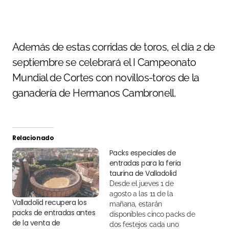
Además de estas corridas de toros, el día 2 de
septiembre se celebrará el I Campeonato
Mundial de Cortes con novillos-toros de la
ganadería de Hermanos Cambronell.
Relacionado
Packs especiales de
entradas para la feria
taurina de Valladolid
Desde el jueves 1 de
agosto a las 11 de la
Valladolid recupera los
mañana, estarán
packs de entradas antes
disponibles cinco packs de
de la venta de
dos festejos cada uno