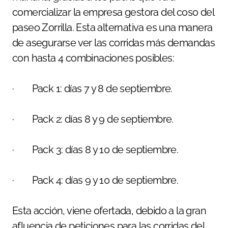
comercializar la empresa gestora del coso del
paseo Zorrilla. Esta alternativa es una manera
de asegurarse ver las corridas más demandas
con hasta 4 combinaciones posibles:
· Pack 1: días 7 y 8 de septiembre.
· Pack 2: días 8 y 9 de septiembre.
· Pack 3: días 8 y 10 de septiembre.
· Pack 4: días 9 y 10 de septiembre.
Esta acción, viene ofertada, debido a la gran
afluencia de peticiones para las corridas del