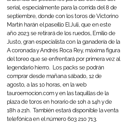
serial, especialmente para la corrida del 8 de
septiembre, donde con los toros de Victorino
Martín harán el paseíllo El Juli, que en este
año 2023 se retirará de los ruedos, Emilio de
Justo, gran especialista con la ganadería de la
A coronada y Andrés Roca Rey, máxima figura
del toreo que se enfrentará por primera vez al
legendario hierro. Los packs se podrán
comprar desde mañana sábado, 12 de
agosto, a las 10 horas, en la web
tauroemocion.com y en las taquillas de la
plaza de toros en horario de 10h a 14h y de
18h a 21h. También estará disponible la venta
telefónica en el número 603 210 713.