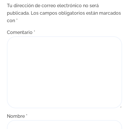
Tu dirección de correo electrónico no será
publicada.
Los campos obligatorios están marcados
con
*
Comentario
*
Nombre
*