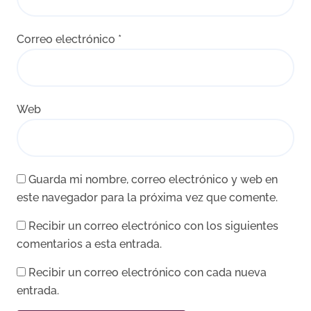
Correo electrónico
*
Web
Guarda mi nombre, correo electrónico y web en
este navegador para la próxima vez que comente.
Recibir un correo electrónico con los siguientes
comentarios a esta entrada.
Recibir un correo electrónico con cada nueva
entrada.