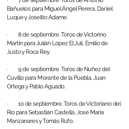
· 7 de septiembre. Toros de Antonio
Bañuelos para Miguel Ángel Perera, Daniel
Luque y Joselito Adame.
· 8 de septiembre. Toros de Victorino
Martín para Julián López El Juli, Emilio de
Justo y Roca Rey.
· 9 de septiembre. Toros de Núñez del
Cuvillo para Morante de la Puebla, Juan
Ortega y Pablo Aguado.
· 10 de septiembre. Toros de Victoriano del
Río para Sebastián Castella, José María
Manzanares y Tomás Rufo.