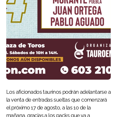
Los aficionados taurinos podrán adelantarse a
la venta de entradas sueltas que comenzará
el próximo 17 de agosto, a las 10 de la
mañana, gracias a los packs que va a