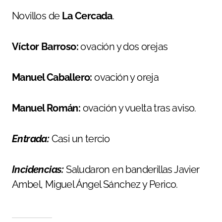
Novillos de
La Cercada
.
Víctor Barroso:
ovación y dos orejas
Manuel Caballero:
ovación y oreja
Manuel Román:
ovación y vuelta tras aviso.
Entrada:
Casi un tercio
Incidencias:
Saludaron en banderillas Javier
Ambel, Miguel Ángel Sánchez y Perico.