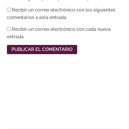
Recibir un correo electrónico con los siguientes
comentarios a esta entrada.
Recibir un correo electrónico con cada nueva
entrada.