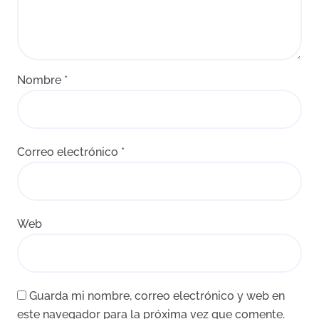
Nombre
*
Correo electrónico
*
Web
Guarda mi nombre, correo electrónico y web en
este navegador para la próxima vez que comente.