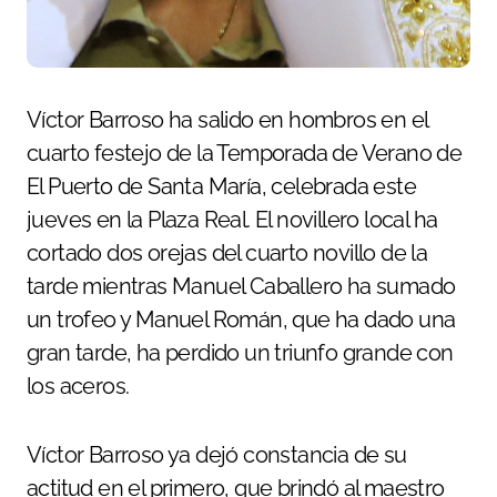
Víctor Barroso ha salido en hombros en el
cuarto festejo de la Temporada de Verano de
El Puerto de Santa María, celebrada este
jueves en la Plaza Real. El novillero local ha
cortado dos orejas del cuarto novillo de la
tarde mientras Manuel Caballero ha sumado
un trofeo y Manuel Román, que ha dado una
gran tarde, ha perdido un triunfo grande con
los aceros.
Víctor Barroso ya dejó constancia de su
actitud en el primero, que brindó al maestro