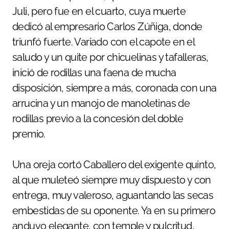
Juli, pero fue en el cuarto, cuya muerte
dedicó al empresario Carlos Zúñiga, donde
triunfó fuerte. Variado con el capote en el
saludo y un quite por chicuelinas y tafalleras,
inició de rodillas una faena de mucha
disposición, siempre a más, coronada con una
arrucina y un manojo de manoletinas de
rodillas previo a la concesión del doble
premio.
Una oreja cortó Caballero del exigente quinto,
al que muleteó siempre muy dispuesto y con
entrega, muy valeroso, aguantando las secas
embestidas de su oponente. Ya en su primero
anduvo elegante, con temple y pulcritud,