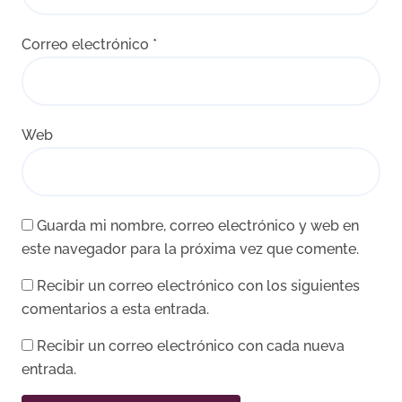
Correo electrónico
*
Web
Guarda mi nombre, correo electrónico y web en
este navegador para la próxima vez que comente.
Recibir un correo electrónico con los siguientes
comentarios a esta entrada.
Recibir un correo electrónico con cada nueva
entrada.