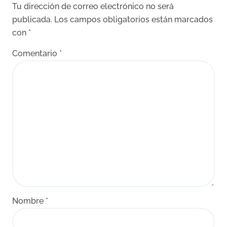
Tu dirección de correo electrónico no será
publicada.
Los campos obligatorios están marcados
con
*
Comentario
*
Nombre
*