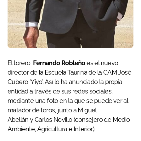
El torero
Fernando Robleño
es el nuevo
director de la Escuela Taurina de la CAM José
Cubero ‘Yiyo’. Así lo ha anunciado la propia
entidad a través de sus redes sociales,
mediante una foto en la que se puede ver al
matador de toros, junto a Miguel
Abellán y Carlos Novillo (consejero de Medio
Ambiente, Agricultura e Interior).